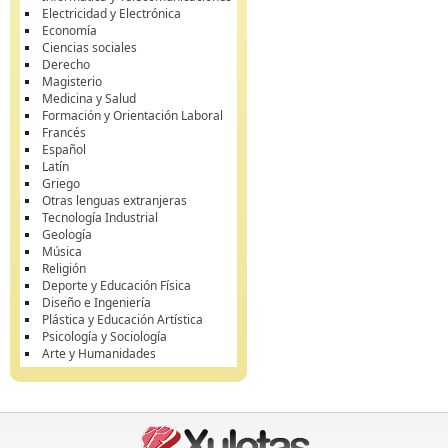
Electricidad y Electrónica
Economía
Ciencias sociales
Derecho
Magisterio
Medicina y Salud
Formación y Orientación Laboral
Francés
Español
Latín
Griego
Otras lenguas extranjeras
Tecnología Industrial
Geología
Música
Religión
Deporte y Educación Física
Diseño e Ingeniería
Plástica y Educación Artística
Psicología y Sociología
Arte y Humanidades