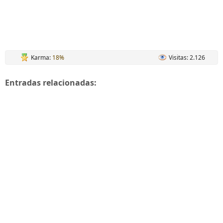
Karma:
18%
Visitas: 2.126
Entradas relacionadas: