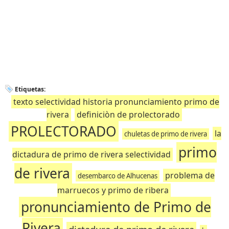
Etiquetas:
texto selectividad historia pronunciamiento primo de
rivera
definiciòn de prolectorado
PROLECTORADO
la
chuletas de primo de rivera
primo
dictadura de primo de rivera selectividad
de rivera
problema de
desembarco de Alhucenas
marruecos y primo de ribera
pronunciamiento de Primo de
Rivera