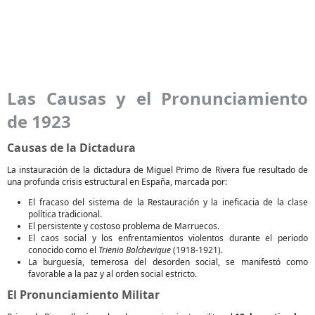
Las Causas y el Pronunciamiento
de 1923
Causas de la Dictadura
La instauración de la dictadura de Miguel Primo de Rivera fue resultado de
una profunda crisis estructural en España, marcada por:
El fracaso del sistema de la Restauración y la ineficacia de la clase
política tradicional.
El persistente y costoso problema de Marruecos.
El caos social y los enfrentamientos violentos durante el periodo
conocido como el
Trienio Bolchevique
(1918-1921).
La burguesía, temerosa del desorden social, se manifestó como
favorable a la paz y al orden social estricto.
El Pronunciamiento Militar