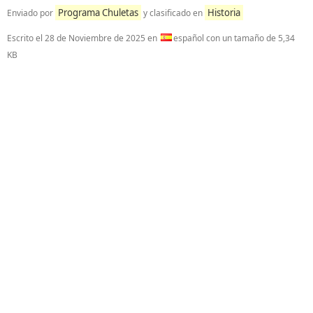
Programa Chuletas
Historia
Enviado por
y clasificado en
Escrito el
28 de Noviembre de 2025
en
español con un tamaño de 5,34
KB