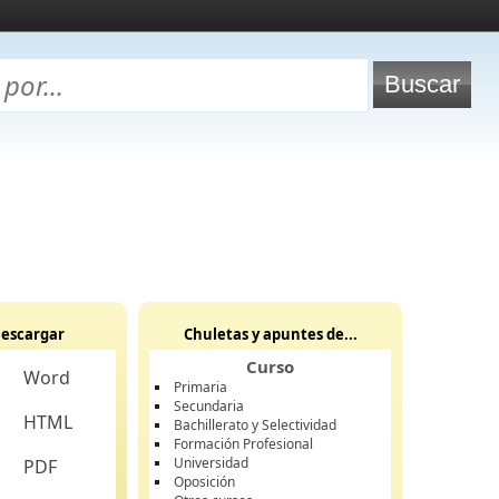
escargar
Chuletas y apuntes de...
Curso
Word
Primaria
Secundaria
HTML
Bachillerato y Selectividad
Formación Profesional
Universidad
PDF
Oposición