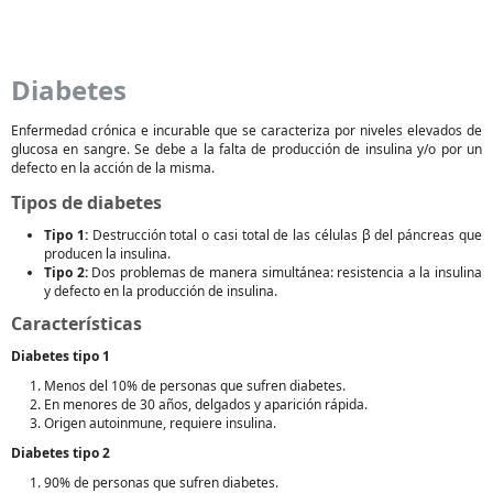
Diabetes
Enfermedad crónica e incurable que se caracteriza por niveles elevados de
glucosa en sangre. Se debe a la falta de producción de insulina y/o por un
defecto en la acción de la misma.
Tipos de diabetes
Tipo 1:
Destrucción total o casi total de las células β del páncreas que
producen la insulina.
Tipo 2:
Dos problemas de manera simultánea: resistencia a la insulina
y defecto en la producción de insulina.
Características
Diabetes tipo 1
Menos del 10% de personas que sufren diabetes.
En menores de 30 años, delgados y aparición rápida.
Origen autoinmune, requiere insulina.
Diabetes tipo 2
90% de personas que sufren diabetes.