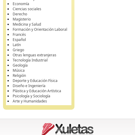
Economía
Ciencias sociales
Derecho
Magisterio
Medicina y Salud
Formación y Orientación Laboral
Francés
Español
Latín
Griego
Otras lenguas extranjeras
Tecnología Industrial
Geología
Música
Religión
Deporte y Educación Física
Diseño e Ingeniería
Plástica y Educación Artística
Psicología y Sociología
Arte y Humanidades