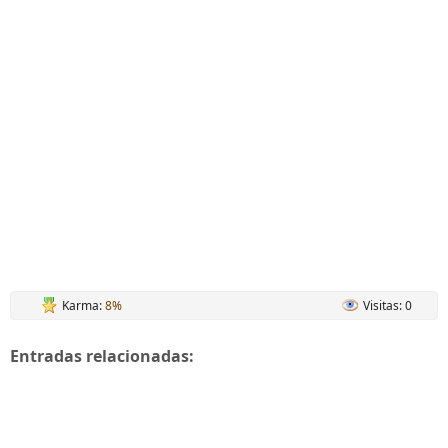
Karma:
8%
Visitas: 0
Entradas relacionadas: