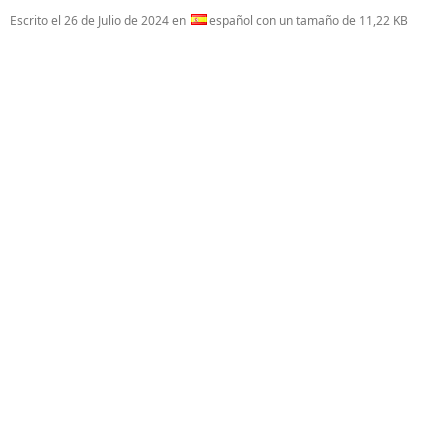
Escrito el
26 de Julio de 2024
en
español con un tamaño de 11,22 KB