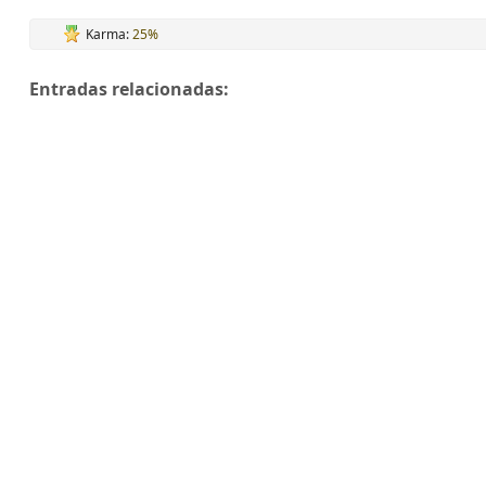
Karma:
25%
Entradas relacionadas: