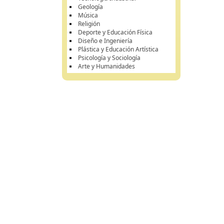
Geología
Música
Religión
Deporte y Educación Física
Diseño e Ingeniería
Plástica y Educación Artística
Psicología y Sociología
Arte y Humanidades