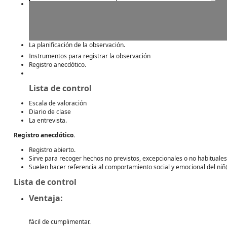
La planificación de la observación.
Instrumentos para registrar la observación
Registro anecdótico.
Lista de control
Escala de valoración
Diario de clase
La entrevista.
Registro anecdótico.
Registro abierto.
Sirve para recoger hechos no previstos, excepcionales o no habituales
Suelen hacer referencia al comportamiento social y emocional del niñ
Lista de control
Ventaja:
fácil de cumplimentar.