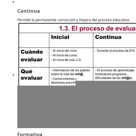
Continua
Permite la permanente corrección y mejora del proceso educativa.
Formativa