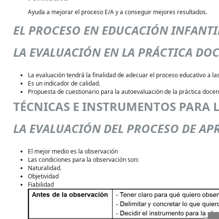
Ayuda a mejorar el proceso E/A y a conseguir mejores resultados.
EL PROCESO EN EDUCACIÓN INFANTI
LA EVALUACIÓN EN LA PRÁCTICA DO
La evaluación tendrá la finalidad de adecuar el proceso educativo a la
Es un indicador de calidad.
Propuesta de cuestionario para la autoevaluación de la práctica docen
TÉCNICAS E INSTRUMENTOS PARA 
LA EVALUACIÓN DEL PROCESO DE AP
El mejor medio es la observación
Las condiciones para la observación son:
Naturalidad.
Objetividad
Fiabilidad