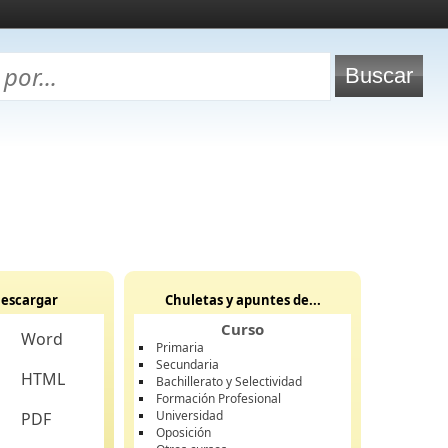
escargar
Chuletas y apuntes de...
Curso
Word
Primaria
Secundaria
HTML
Bachillerato y Selectividad
Formación Profesional
Universidad
PDF
Oposición