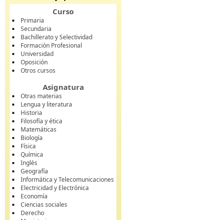
Curso
Primaria
Secundaria
Bachillerato y Selectividad
Formación Profesional
Universidad
Oposición
Otros cursos
Asignatura
Otras materias
Lengua y literatura
Historia
Filosofía y ética
Matemáticas
Biología
Física
Química
Inglés
Geografía
Informática y Telecomunicaciones
Electricidad y Electrónica
Economía
Ciencias sociales
Derecho