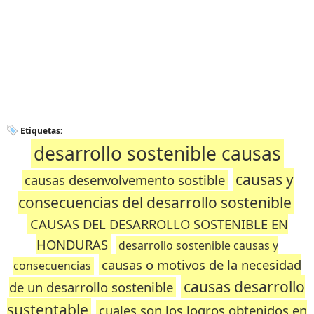
Etiquetas:
desarrollo sostenible causas
causas y
causas desenvolvemento sostible
consecuencias del desarrollo sostenible
CAUSAS DEL DESARROLLO SOSTENIBLE EN
HONDURAS
desarrollo sostenible causas y
causas o motivos de la necesidad
consecuencias
causas desarrollo
de un desarrollo sostenible
sustentable
cuales son los logros obtenidos en