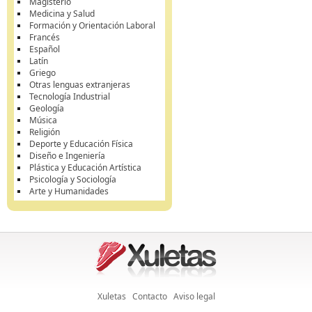
Magisterio
Medicina y Salud
Formación y Orientación Laboral
Francés
Español
Latín
Griego
Otras lenguas extranjeras
Tecnología Industrial
Geología
Música
Religión
Deporte y Educación Física
Diseño e Ingeniería
Plástica y Educación Artística
Psicología y Sociología
Arte y Humanidades
Xuletas
Contacto
Aviso legal