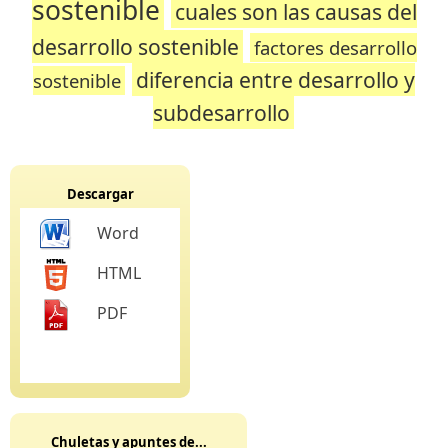
sostenible
cuales son las causas del
desarrollo sostenible
factores desarrollo
diferencia entre desarrollo y
sostenible
subdesarrollo
Descargar
Word
HTML
PDF
Chuletas y apuntes de...