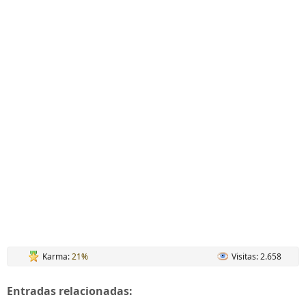
Karma:
21%
Visitas: 2.658
Entradas relacionadas: