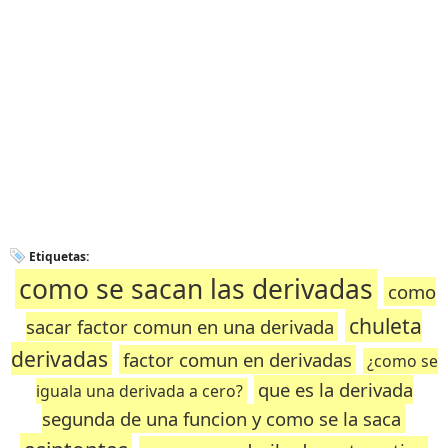
Etiquetas:
como se sacan las derivadas
como
chuleta
sacar factor comun en una derivada
derivadas
factor comun en derivadas
¿como se
que es la derivada
iguala una derivada a cero?
segunda de una funcion y como se la saca