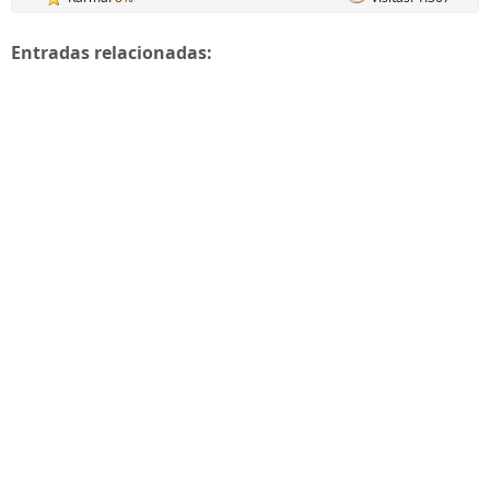
Entradas relacionadas: