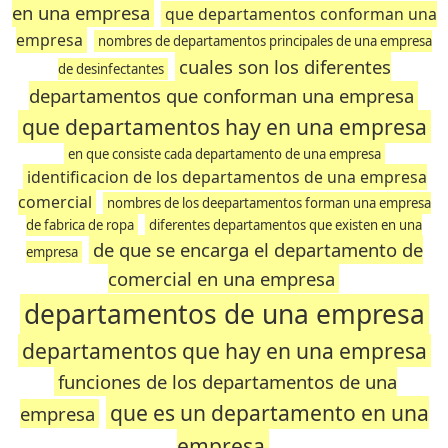
en una empresa
que departamentos conforman una
empresa
nombres de departamentos principales de una empresa
cuales son los diferentes
de desinfectantes
departamentos que conforman una empresa
que departamentos hay en una empresa
en que consiste cada departamento de una empresa
identificacion de los departamentos de una empresa
comercial
nombres de los deepartamentos forman una empresa
de fabrica de ropa
diferentes departamentos que existen en una
de que se encarga el departamento de
empresa
comercial en una empresa
departamentos de una empresa
departamentos que hay en una empresa
funciones de los departamentos de una
que es un departamento en una
empresa
empresa