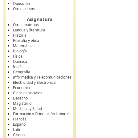
Oposición
Otros cursos
Asignatura
Otras materias
Lengua y literatura
Historia
Filosofía y ética
Matemáticas
Biología
Física
Química
Inglés
Geografía
Informática y Telecomunicaciones
Electricidad y Electrónica
Economía
Ciencias sociales
Derecho
Magisterio
Medicina y Salud
Formación y Orientación Laboral
Francés
Español
Latín
Griego