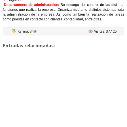
sus ingresos.
-Departamento de administración:
Se encarga del contrrol de las distintas
funciones que realiza la empresa. Organiza mediante distintos sistemas toda
la administración de la empresa. Así como también la realización de tareas
como puestas en contacto con clientes, contabilidad, entre otras.
Karma:
34%
Visitas: 37.125
Entradas relacionadas: