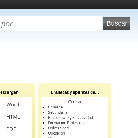
escargar
Chuletas y apuntes de...
Curso
Word
Primaria
Secundaria
HTML
Bachillerato y Selectividad
Formación Profesional
Universidad
PDF
Oposición