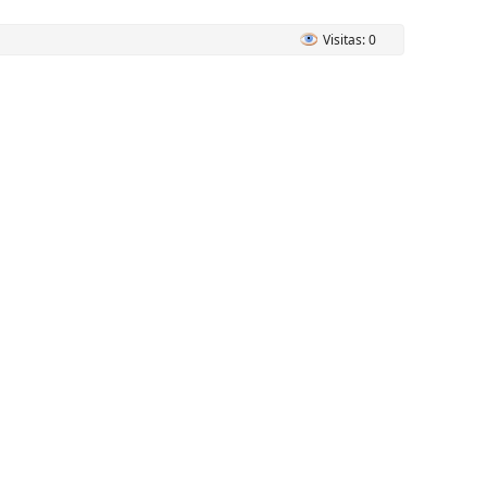
Visitas: 0