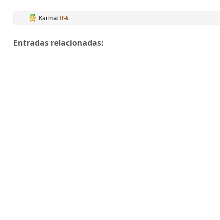
Karma:
0%
Entradas relacionadas: