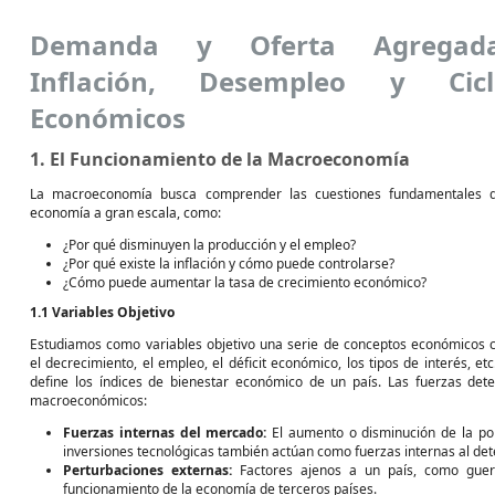
Demanda y Oferta Agregada
Inflación, Desempleo y Cicl
Económicos
1. El Funcionamiento de la Macroeconomía
La macroeconomía busca comprender las cuestiones fundamentales 
economía a gran escala, como:
¿Por qué disminuyen la producción y el empleo?
¿Por qué existe la inflación y cómo puede controlarse?
¿Cómo puede aumentar la tasa de crecimiento económico?
1.1 Variables Objetivo
Estudiamos como variables objetivo una serie de conceptos económicos
el decrecimiento, el empleo, el déficit económico, los tipos de interés,
define los índices de bienestar económico de un país. Las fuerzas det
macroeconómicos:
Fuerzas internas del mercado:
El aumento o disminución de la pob
inversiones tecnológicas también actúan como fuerzas internas al det
Perturbaciones externas:
Factores ajenos a un país, como guerra
funcionamiento de la economía de terceros países.