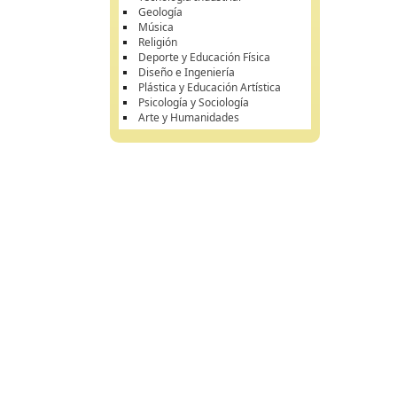
Geología
Música
Religión
Deporte y Educación Física
Diseño e Ingeniería
Plástica y Educación Artística
Psicología y Sociología
Arte y Humanidades