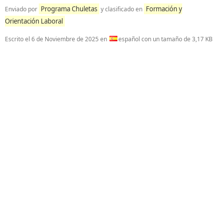
Programa Chuletas
Formación y
Enviado por
y clasificado en
Orientación Laboral
Escrito el
6 de Noviembre de 2025
en
español con un tamaño de 3,17 KB