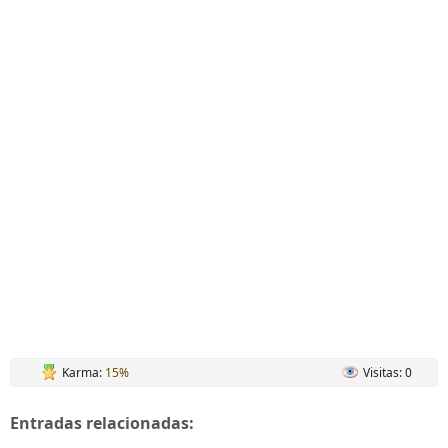
Karma:
15%
Visitas: 0
Entradas relacionadas: