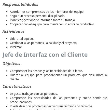
Responsabilidades
Acordar los compromisos de los miembros del equipo.
Seguir un proceso personal disciplinado.
Planificar, gestionar e informar sobre su trabajo.
Cooperar con el equipo para mantener un entorno productivo.
Actividades
Liderar al equipo.
Gestionar a las personas, la calidad y el proyecto.
Informar.
Jefe de Interfaz con el Cliente
Objetivos
Comprender los deseos y las necesidades del cliente.
Liderar al equipo para proporcionar un producto que deslumbre al
cliente.
Características
Le gusta trabajar con las personas.
Comprende las necesidades de las personas y puede sentir sus
preocupaciones.
Puede describir problemas técnicos en términos no técnicos.