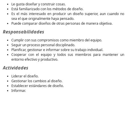
Le gusta diseñar y construir cosas.
Está familiarizado con los métodos de diseño.
Es el más interesado en producir un diseño superior, aun cuando no
sea el que originalmente haya pensado.
Puede comparar diseños de otras personas de manera objetiva.
Responsabilidades
Cumplir con sus compromisos como miembro del equipo.
Seguir un proceso personal disciplinado.
Planificar, gestionar e informar sobre su trabajo individual.
Cooperar con el equipo y todos sus miembros para mantener un
entorno efectivo y productivo.
Actividades
Liderar el diseño.
Gestionar los cambios al diseño.
Establecer estándares de diseño.
Informar.