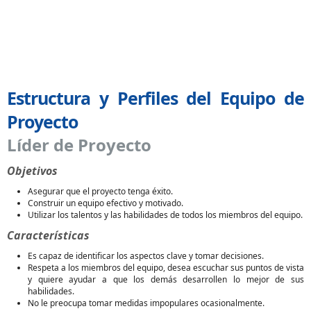
Estructura y Perfiles del Equipo de
Proyecto
Líder de Proyecto
Objetivos
Asegurar que el proyecto tenga éxito.
Construir un equipo efectivo y motivado.
Utilizar los talentos y las habilidades de todos los miembros del equipo.
Características
Es capaz de identificar los aspectos clave y tomar decisiones.
Respeta a los miembros del equipo, desea escuchar sus puntos de vista
y quiere ayudar a que los demás desarrollen lo mejor de sus
habilidades.
No le preocupa tomar medidas impopulares ocasionalmente.