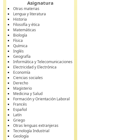
Asignatura
Otras materias
Lengua y literatura
Historia
Filosofía y ética
Matemáticas
Biología
Física
Química
Inglés
Geografía
Informática y Telecomunicaciones
Electricidad y Electrónica
Economía
Ciencias sociales
Derecho
Magisterio
Medicina y Salud
Formación y Orientación Laboral
Francés
Español
Latín
Griego
Otras lenguas extranjeras
Tecnología Industrial
Geología