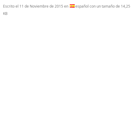
Escrito el
11 de Noviembre de 2015
en
español con un tamaño de 14,25
KB