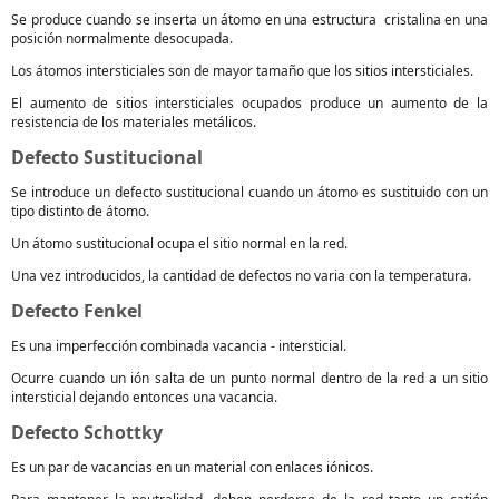
Se produce cuando se inserta un átomo en una estructura cristalina en una
posición normalmente desocupada.
Los átomos intersticiales son de mayor tamaño que los sitios intersticiales.
El aumento de sitios intersticiales ocupados produce un aumento de la
resistencia de los materiales metálicos.
Defecto Sustitucional
Se introduce un defecto sustitucional cuando un átomo es sustituido con un
tipo distinto de átomo.
Un átomo sustitucional ocupa el sitio normal en la red.
Una vez introducidos, la cantidad de defectos no varia con la temperatura.
Defecto Fenkel
Es una imperfección combinada vacancia - intersticial.
Ocurre cuando un ión salta de un punto normal dentro de la red a un sitio
intersticial dejando entonces una vacancia.
Defecto Schottky
Es un par de vacancias en un material con enlaces iónicos.