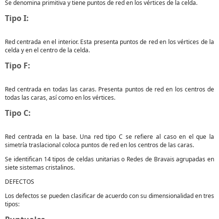
Se denomina primitiva y tiene puntos de red en los vértices de la celda.
Tipo I:
Red centrada en el interior. Esta presenta puntos de red en los vértices de la
celda y en el centro de la celda.
Tipo F:
Red centrada en todas las caras. Presenta puntos de red en los centros de
todas las caras, así como en los vértices.
Tipo C:
Red centrada en la base. Una red tipo C se refiere al caso en el que la
simetría traslacional coloca puntos de red en los centros de las caras.
Se identifican 14 tipos de celdas unitarias o Redes de Bravais agrupadas en
siete sistemas cristalinos.
DEFECTOS
Los defectos se pueden clasificar de acuerdo con su dimensionalidad en tres
tipos: