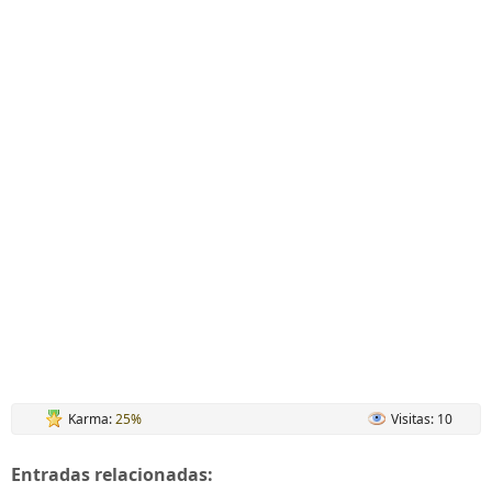
Karma:
25%
Visitas: 10
Entradas relacionadas: