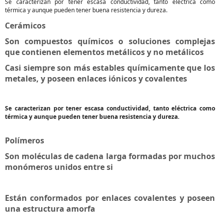
Se caracterizan por tener escasa conductividad, tanto eléctrica como
térmica y aunque pueden tener buena resistencia y dureza.
Cerámicos
Son compuestos químicos o soluciones complejas
que contienen elementos metálicos y no metálicos
Casi siempre son más estables químicamente que los
metales, y poseen enlaces iónicos y covalentes
Se caracterizan por tener escasa conductividad, tanto eléctrica como
térmica y aunque pueden tener buena resistencia y dureza.
Polímeros
Son moléculas de cadena larga formadas por muchos
monómeros unidos entre si
Están conformados por enlaces covalentes y poseen
una estructura amorfa