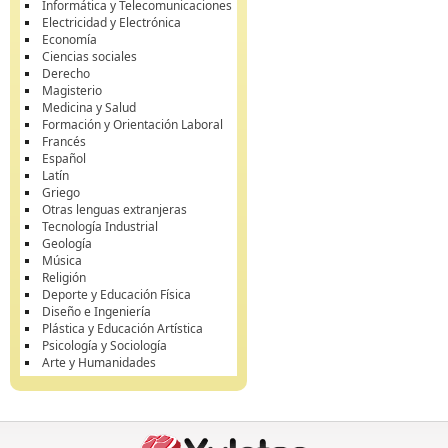
Informática y Telecomunicaciones
Electricidad y Electrónica
Economía
Ciencias sociales
Derecho
Magisterio
Medicina y Salud
Formación y Orientación Laboral
Francés
Español
Latín
Griego
Otras lenguas extranjeras
Tecnología Industrial
Geología
Música
Religión
Deporte y Educación Física
Diseño e Ingeniería
Plástica y Educación Artística
Psicología y Sociología
Arte y Humanidades