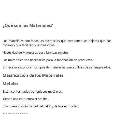
¿Qué son los Materiales?
Los materiales son todas las sustancias que componen los objetos que nos
rodean y que facilitan nuestras vidas.
Necesidad de Materiales para fabricar objetos
Los materiales son necesarios para la fabricación de productos.
Es necesario conocer los tipos de materiales susceptibles de ser empleados.
Clasificación de los Materiales
Metales
Están conformados por enlaces metálicos.
Tienen una estructura cristalina.
una buena conductividad del calor y de la electricidad.