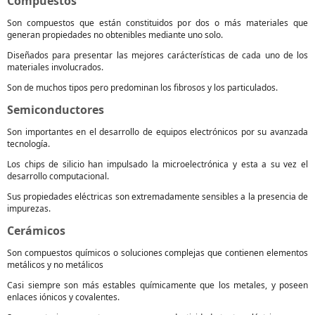
Compuestos
Son compuestos que están constituidos por dos o más materiales que
generan propiedades no obtenibles mediante uno solo.
Diseñados para presentar las mejores carácterísticas de cada uno de los
materiales involucrados.
Son de muchos tipos pero predominan los fibrosos y los particulados.
Semiconductores
Son importantes en el desarrollo de equipos electrónicos por su avanzada
tecnología.
Los chips de silicio han impulsado la microelectrónica y esta a su vez el
desarrollo computacional.
Sus propiedades eléctricas son extremadamente sensibles a la presencia de
impurezas.
Cerámicos
Son compuestos químicos o soluciones complejas que contienen elementos
metálicos y no metálicos
Casi siempre son más estables químicamente que los metales, y poseen
enlaces iónicos y covalentes.