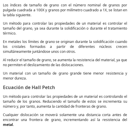
Los índices de tamaño de grano con el número nominal de granos por
pulgada cuadrada a 100X y granos por milímetro cuadrado a 1X, se listan en
la tabla siguiente.
Un método para controlar las propiedades de un material es controlar el
tamaño del grano, ya sea durante la solidificación o durante el tratamiento
térmico.
En metales los límites de grano se originan durante la solidificación cuando
los cristales formados a partir de diferentes núcleos crecen
simultáneamente juntándose unos con otros.
Al reducir el tamaño de grano, se aumenta la resistencia del material, ya que
no permiten el deslizamiento de las dislocaciones.
Un material con un tamaño de grano grande tiene menor resistencia y
menor dureza.
Ecuación de Hall Petch
Un método para controlar las propiedades de un material es controlando el
tamaño de los granos. Reduciendo el tamaño de estos se incrementa su
número y, por tanto, aumenta la cantidad de fronteras de grano.
Cualquier dislocación se moverá solamente una distancia corta antes de
encontrar una frontera de grano, incrementando así la resistencia del
metal
.