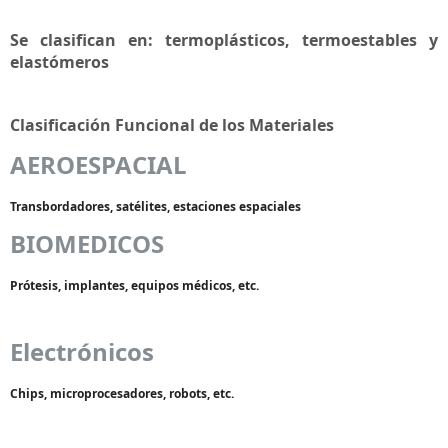
Se clasifican en: termoplásticos, termoestables y
elastómeros
Clasificación Funcional de los Materiales
AEROESPACIAL
Transbordadores, satélites, estaciones espaciales
BIOMEDICOS
Prótesis, implantes, equipos médicos, etc.
Electrónicos
Chips, microprocesadores, robots, etc.