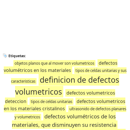
Etiquetas:
defectos
objetos planos que al mover son volumetricos
volumétricos en los materiales
tipos de celdas unitarias y sus
definicion de defectos
caracteristicas
volumetricos
defectos volumetricos
deteccion
defectos volumetricos
tipos de celdas unitarias
en los materiales cristalinos
ultrasonido de defectos planares
defectos volumétricos de los
y volumetricos
materiales, que disminuyen su resistencia