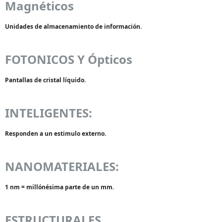
Magnéticos
Unidades de almacenamiento de información.
FOTONICOS Y Ópticos
Pantallas de cristal líquido.
INTELIGENTES:
Responden a un estimulo externo.
NANOMATERIALES:
1 nm = millónésima parte de un mm.
ESTRUCTURALES