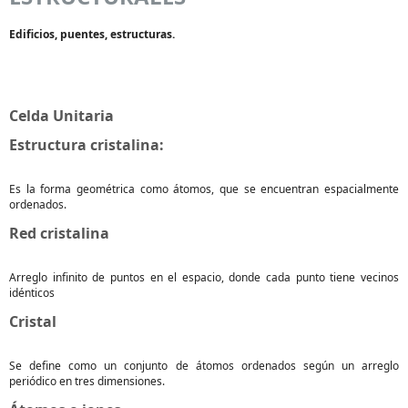
Edificios, puentes, estructuras.
Celda Unitaria
Estructura cristalina:
Es la forma geométrica como átomos, que se encuentran espacialmente
ordenados.
Red cristalina
Arreglo infinito de puntos en el espacio, donde cada punto tiene vecinos
idénticos
Cristal
Se define como un conjunto de átomos ordenados según un arreglo
periódico en tres dimensiones.