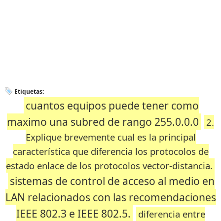
Etiquetas:
cuantos equipos puede tener como
maximo una subred de rango 255.0.0.0
2.
Explique brevemente cual es la principal
característica que diferencia los protocolos de
estado enlace de los protocolos vector-distancia.
sistemas de control de acceso al medio en
LAN relacionados con las recomendaciones
IEEE 802.3 e IEEE 802.5.
diferencia entre