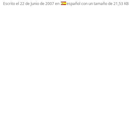
Escrito el
22 de Junio de 2007
en
español con un tamaño de 21,53 KB