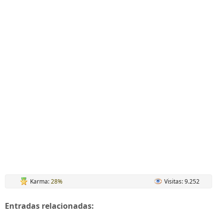
Karma:
28%
Visitas: 9.252
Entradas relacionadas: