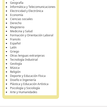
Geografía
Informática y Telecomunicaciones
Electricidad y Electrónica
Economía
Ciencias sociales
Derecho
Magisterio
Medicina y Salud
Formación y Orientación Laboral
Francés
Español
Latín
Griego
Otras lenguas extranjeras
Tecnología Industrial
Geología
Música
Religión
Deporte y Educación Física
Diseño e Ingeniería
Plástica y Educación Artística
Psicología y Sociología
Arte y Humanidades