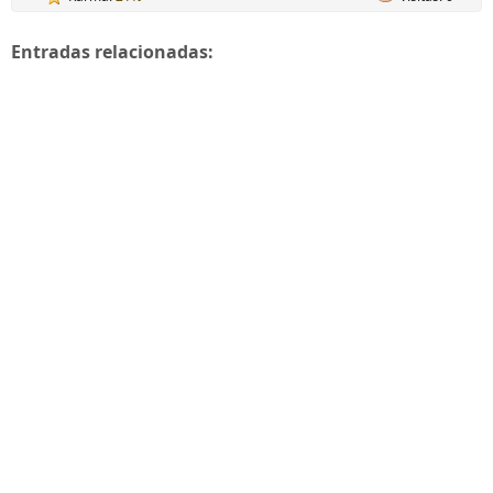
Entradas relacionadas: