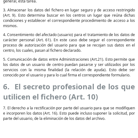
general, esta tarea.
3. Almacenar los datos del fichero en lugar seguro y de acceso restringido
(Art. 9). Esto determina buscar en los centros un lugar que reúna dichas
condiciones y establecer el correspondiente procedimiento de acceso a los
mismos.
4. Consentimiento del afectado (usuario) para el tratamiento de los datos de
carácter personal (Art. 61). En este caso debe seguir el correspondiente
proceso de autorización del usuario para que se recojan sus datos en el
centro, los cuales, pasan al fichero declarado.
5. Comunicación de datos entre Administraciones (Art.21). Esto permite que
los datos de un usuario de centro puedan pasarse y ser utilizados por los
servicios con la misma finalidad (la relación de ayuda). Esto debe ser
conocido por el usuario y para lo cual firma el correspondiente formulario.
6. El secreto profesional de los que
utilicen el fichero (Art. 10)
7. El derecho a la rectificación por parte del usuario para que se modifiquen
e incorporen los datos (Art. 16). Esto puede incluso suponer la solicitud, por
parte del usuario, de la eliminación de los datos del archivo.