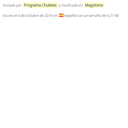
Programa Chuletas
Magisterio
Enviado por
y clasificado en
Escrito el
4 de Octubre de 2016
en
español con un tamaño de 6,31 KB