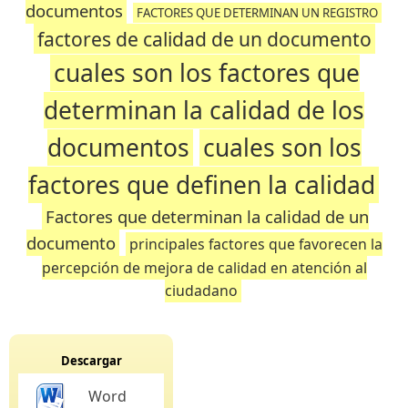
documentos
FACTORES QUE DETERMINAN UN REGISTRO
factores de calidad de un documento
cuales son los factores que
determinan la calidad de los
documentos
cuales son los
factores que definen la calidad
Factores que determinan la calidad de un
documento
principales factores que favorecen la
percepción de mejora de calidad en atención al
ciudadano
Descargar
Word