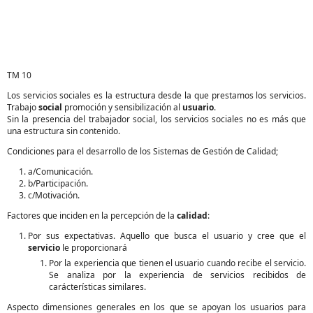
TM 10
Los servicios sociales es la estructura desde la que prestamos los servicios.
Trabajo
social
promoción y sensibilización al
usuario
.
Sin la presencia del trabajador social, los servicios sociales no es más que
una estructura sin contenido.
Condiciones para el desarrollo de los Sistemas de Gestión de Calidad;
a/Comunicación.
b/Participación.
c/Motivación.
Factores que inciden en la percepción de la
calidad
:
Por sus expectativas. Aquello que busca el usuario y cree que el
servicio
le proporcionará
Por la experiencia que tienen el usuario cuando recibe el servicio.
Se analiza por la experiencia de servicios recibidos de
carácterísticas similares.
Aspecto dimensiones generales en los que se apoyan los usuarios para