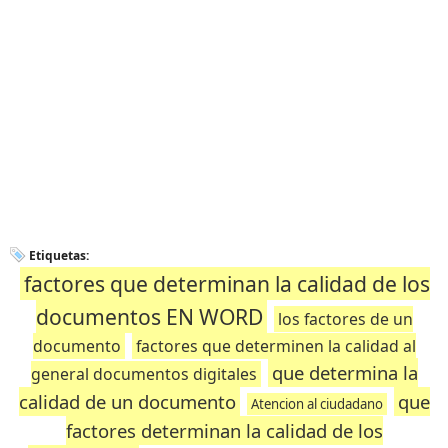
Etiquetas:
factores que determinan la calidad de los
documentos EN WORD
los factores de un
documento
factores que determinen la calidad al
que determina la
general documentos digitales
calidad de un documento
que
Atencion al ciudadano
factores determinan la calidad de los