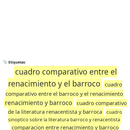
Etiquetas:
cuadro comparativo entre el
renacimiento y el barroco
cuadro
comparativo entre el barroco y el renacimiento
renacimiento y barroco
cuadro comparativo
de la literatura renacentista y barroca
cuadro
sinoptico sobre la literatura barroco y renacentista
comparacion entre renacimiento y barroco