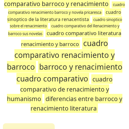
comparativo barroco y renacimiento
cuadro
cuadro
comparativo renacimiento barroco y novela pricaresca
sinoptico de la literatura renacentista
cuadro sinoptico
sobre el renacimiento
cuadro comparativo del Renacimiento y
cuadro comparativo literatura
barroco sus novelas
cuadro
renacimiento y barroco
comparativo renacimiento y
barroco
barroco y renacimiento
cuadro comparativo
cuadro
comparativo de renacimiento y
humanismo
diferencias entre barroco y
renacimiento literatura