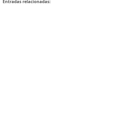
Entradas relacionadas: