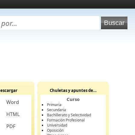
escargar
Chuletas y apuntes de...
Curso
Word
Primaria
Secundaria
HTML
Bachillerato y Selectividad
Formación Profesional
Universidad
PDF
Oposición