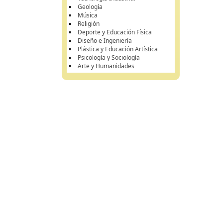
Geología
Música
Religión
Deporte y Educación Física
Diseño e Ingeniería
Plástica y Educación Artística
Psicología y Sociología
Arte y Humanidades