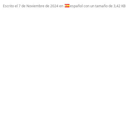
Escrito el
7 de Noviembre de 2024
en
español con un tamaño de 3,42 KB