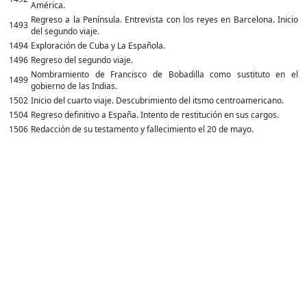
América.
Regreso a la Península. Entrevista con los reyes en Barcelona. Inicio
1493
del segundo viaje.
1494
Exploración de Cuba y La Española.
1496
Regreso del segundo viaje.
Nombramiento de Francisco de Bobadilla como sustituto en el
1499
gobierno de las Indias.
1502
Inicio del cuarto viaje. Descubrimiento del itsmo centroamericano.
1504
Regreso definitivo a España. Intento de restitución en sus cargos.
1506
Redacción de su testamento y fallecimiento el 20 de mayo.