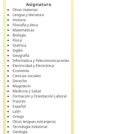
Asignatura
Otras materias
Lengua y literatura
Historia
Filosofía y ética
Matemáticas
Biología
Física
Química
Inglés
Geografía
Informática y Telecomunicaciones
Electricidad y Electrónica
Economía
Ciencias sociales
Derecho
Magisterio
Medicina y Salud
Formación y Orientación Laboral
Francés
Español
Latín
Griego
Otras lenguas extranjeras
Tecnología Industrial
Geología