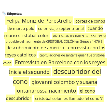
Etiquetas:
Felipa Moniz de Perestrello
cortes de conos
cuando
de marco polo
colon viaje septentrional
murio cristobal colon
AÑO ACONTECIMIENTO 1451 Fecha
probable del nacimiento de CRISTÓBAL COLÓN en Génova 1476 El
descubrimiento de america - entrevista con los
reyes catolicos
capitulaciones de santa fe quien fue cristobal
Entrevista en Barcelona con los reyes.
colon
descubridor del
Inicia el segundo
cono
giovanni colombo y susana
fontanarossa nacimiento
el cono
descubridor
cristobal colon es llamado "el cono"?