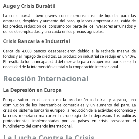
Auge y Crisis Bursátil
La crisis bursátil tuvo graves consecuencias: crisis de liquidez para las
empresas, despidos y aumento del paro, quiebras empresariales, caída de
los precios, reducción del consumo por parte de los inversores arruinados y
de los desempleados, y una caída en los precios agrícolas.
Crisis Bancaria e Industrial
Cerca de 4.000 bancos desaparecieron debido a la retirada masiva de
fondos y al impago de créditos. La producción industrial se redujo en un 40%.
El resultado fue la incapacidad del mercado para recuperarse por sí solo, la
necesidad de la intervención estatal y la cooperación internacional.
Recesión Internacional
La Depresión en Europa
Europa sufrió un descenso en la producción industrial y agraria, una
disminución de los intercambios comerciales y un aumento del paro. La
crisis del sistema bancario europeo, la reducción de la actividad económica y
la crisis monetaria marcaron la cronología de la depresión. Las políticas
proteccionistas implementadas por los países en crisis provocaron el
hundimiento del comercio internacional.
La Lucha Contra la Crisis