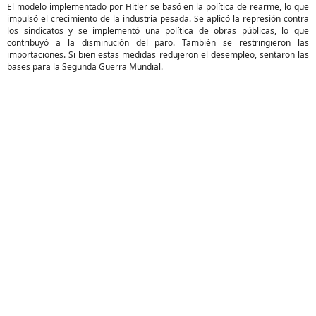
El modelo implementado por Hitler se basó en la política de rearme, lo que
impulsó el crecimiento de la industria pesada. Se aplicó la represión contra
los sindicatos y se implementó una política de obras públicas, lo que
contribuyó a la disminución del paro. También se restringieron las
importaciones. Si bien estas medidas redujeron el desempleo, sentaron las
bases para la Segunda Guerra Mundial.