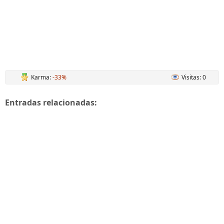
Karma:
-33%
Visitas: 0
Entradas relacionadas: