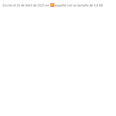
Escrito el
26 de Abril de 2025
en
español con un tamaño de 3,8 KB