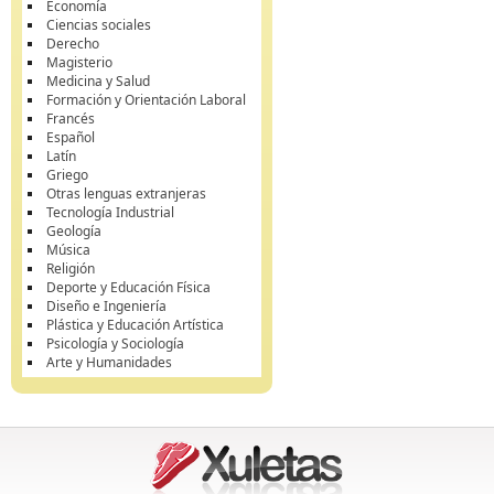
Economía
Ciencias sociales
Derecho
Magisterio
Medicina y Salud
Formación y Orientación Laboral
Francés
Español
Latín
Griego
Otras lenguas extranjeras
Tecnología Industrial
Geología
Música
Religión
Deporte y Educación Física
Diseño e Ingeniería
Plástica y Educación Artística
Psicología y Sociología
Arte y Humanidades