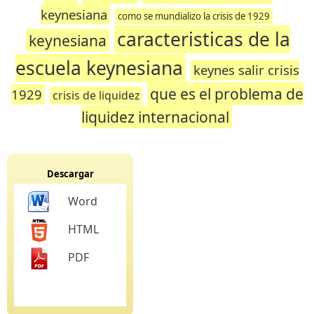
keynesiana
como se mundializo la crisis de 1929
caracteristicas de la
keynesiana
escuela keynesiana
keynes salir crisis
que es el problema de
1929
crisis de liquidez
liquidez internacional
Descargar
Word
HTML
PDF