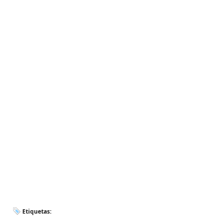
Etiquetas: