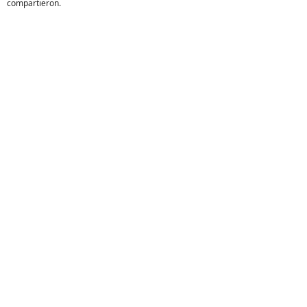
compartieron.