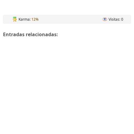
Karma:
12%
Visitas: 0
Entradas relacionadas: