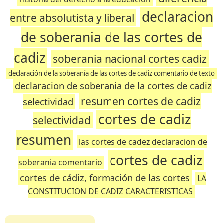
declaracion
entre absolutista y liberal
de soberania de las cortes de
cadiz
soberania nacional cortes cadiz
declaración de la soberanía de las cortes de cadiz comentario de texto
declaracion de soberania de la cortes de cadiz
resumen cortes de cadiz
selectividad
cortes de cadiz
selectividad
resumen
las cortes de cadez declaracion de
cortes de cadiz
soberania comentario
cortes de cádiz, formación de las cortes
LA
CONSTITUCION DE CADIZ CARACTERISTICAS