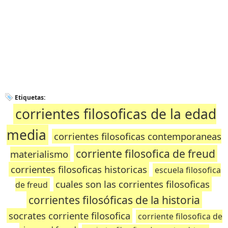
Etiquetas:
corrientes filosoficas de la edad
media
corrientes filosoficas contemporaneas
corriente filosofica de freud
materialismo
corrientes filosoficas historicas
escuela filosofica
cuales son las corrientes filosoficas
de freud
corrientes filosóficas de la historia
socrates corriente filosofica
corriente filosofica de