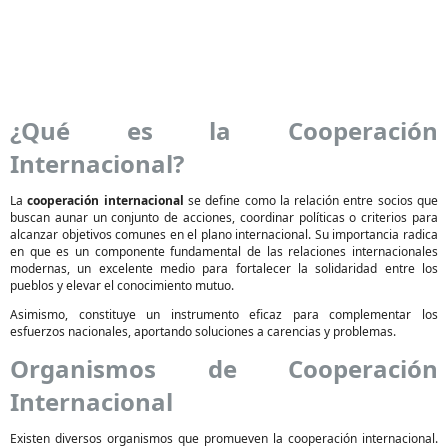
¿Qué es la Cooperación
Internacional?
La
cooperación internacional
se define como la relación entre socios que
buscan aunar un conjunto de acciones, coordinar políticas o criterios para
alcanzar objetivos comunes en el plano internacional. Su importancia radica
en que es un componente fundamental de las relaciones internacionales
modernas, un excelente medio para fortalecer la solidaridad entre los
pueblos y elevar el conocimiento mutuo.
Asimismo, constituye un instrumento eficaz para complementar los
esfuerzos nacionales, aportando soluciones a carencias y problemas.
Organismos de Cooperación
Internacional
Existen diversos organismos que promueven la cooperación internacional.