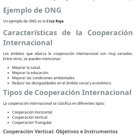
Ejemplo de ONG
Un ejemplo de ONG es la
Cruz Roja
.
Características de la Cooperación
Internacional
Los ámbitos que abarca la cooperación internacional son muy variados.
Entre otros, se pueden mencionar:
Mejorar la salud.
Mejorar la educación.
Mejorar las condiciones ambientales.
Reducir las desigualdades en el ámbito social y económico.
Tipos de Cooperación Internacional
La cooperación internacional se clasifica en diferentes tipos:
Cooperación Horizontal
Cooperación Vertical
Cooperación Triangular
Cooperación Vertical: Objetivos e Instrumentos