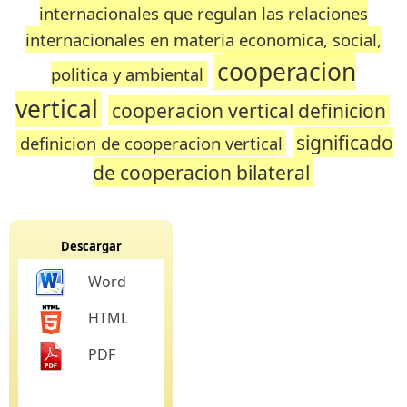
internacionales que regulan las relaciones
internacionales en materia economica, social,
cooperacion
politica y ambiental
vertical
cooperacion vertical definicion
significado
definicion de cooperacion vertical
de cooperacion bilateral
Descargar
Word
HTML
PDF