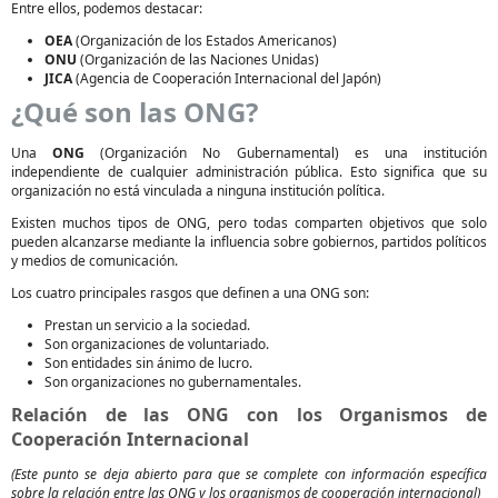
Entre ellos, podemos destacar:
OEA
(Organización de los Estados Americanos)
ONU
(Organización de las Naciones Unidas)
JICA
(Agencia de Cooperación Internacional del Japón)
¿Qué son las ONG?
Una
ONG
(Organización No Gubernamental) es una institución
independiente de cualquier administración pública. Esto significa que su
organización no está vinculada a ninguna institución política.
Existen muchos tipos de ONG, pero todas comparten objetivos que solo
pueden alcanzarse mediante la influencia sobre gobiernos, partidos políticos
y medios de comunicación.
Los cuatro principales rasgos que definen a una ONG son:
Prestan un servicio a la sociedad.
Son organizaciones de voluntariado.
Son entidades sin ánimo de lucro.
Son organizaciones no gubernamentales.
Relación de las ONG con los Organismos de
Cooperación Internacional
(Este punto se deja abierto para que se complete con información específica
sobre la relación entre las ONG y los organismos de cooperación internacional)