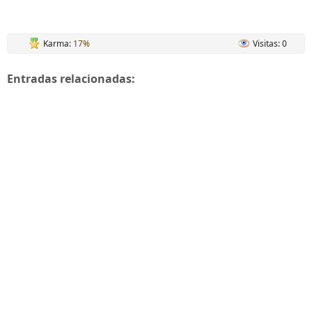
Karma:
17%
Visitas: 0
Entradas relacionadas: