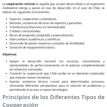
La
cooperación vertical
es aquella que un país desarrollado o un organismo
multilateral otorga a países en vías de desarrollo. En el caso de Chile, se
utilizan los siguientes instrumentos:
Expertos cooperantes y voluntarios.
Misiones, asistencias técnicas de expertos y pasantías.
Transferencia financiera no reembolsable.
Créditos concesionales.
Becas de pregrado, postgrado y especialización.
Intercambios académicos y científicos.
Desarrollo de planes maestros y estudios de factibilidad.
Donación de equipamiento básico.
Objetivos:
Apoyar el desarrollo nacional con recursos, conocimiento y
oportunidades de perfeccionamiento en el exterior, complementando
los esfuerzos nacionales.
Convertir la cooperación que Chile recibe en un elemento catalizador
que impulse nuevas iniciativas.
Aportar asistencia técnica crucial para determinados procesos,
ofreciendo diferentes perspectivas para la solución de problemas y
permitiendo el acceso a nuevas tecnologías.
Principios de los Diferentes Tipos de
Cooperación