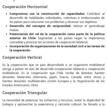
Cooperación Horizontal
Compromiso con la construcción de capacidades:
Contribuir al
desarrollo de habilidades individuales, colectivas e institucionales de
los países para solucionar sus problemas y alcanzar sus objetivos.
Desarrollo del concepto de reciprocidad:
Valorar el aprendizaje
mutuo.
Potenciación del rol de la cooperación como parte de la política
exterior de Chile:
Segmentar a los países según la importancia
concedida y priorizar las acciones de cooperación bilateral.
Incorporación de organizaciones de la sociedad civil a las tareas de
la cooperación.
Cooperación Vertical
Es la cooperación que un país desarrollado o un organismo multilateral
otorga a países en vías de desarrollo (cooperación bilateral o cooperación
multilateral). Es la cooperación que Chile recibe de distintas fuentes
donantes bilaterales (Alemania, Japón, Suecia, Canadá, entre otras) y
fuentes donantes multilaterales (Unión Europea y la Organización de los
Estados Americanos, OEA).
Cooperación Triangular
La necesidad de potenciar los esfuerzos y recursos, evitar la duplicidad de
trabajos y aprovechar la experiencia y cercanía cultural, ha llevado a la