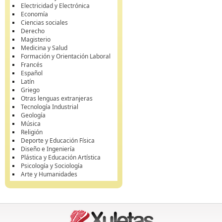
Electricidad y Electrónica
Economía
Ciencias sociales
Derecho
Magisterio
Medicina y Salud
Formación y Orientación Laboral
Francés
Español
Latín
Griego
Otras lenguas extranjeras
Tecnología Industrial
Geología
Música
Religión
Deporte y Educación Física
Diseño e Ingeniería
Plástica y Educación Artística
Psicología y Sociología
Arte y Humanidades