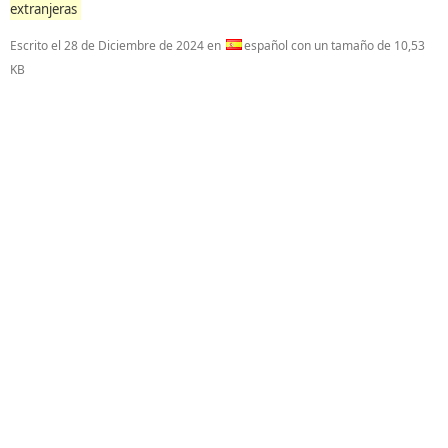
extranjeras
Escrito el
28 de Diciembre de 2024
en
español con un tamaño de 10,53
KB