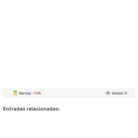
Karma:
-15%
Visitas: 0
Entradas relacionadas: