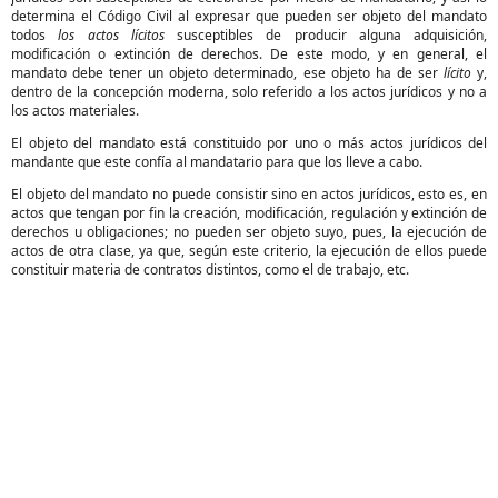
determina el Código Civil al expresar que pueden ser objeto del mandato
todos
los actos lícitos
susceptibles de producir alguna adquisición,
modificación o extinción de derechos. De este modo, y en general, el
mandato debe tener un objeto determinado, ese objeto ha de ser
lícito
y,
dentro de la concepción moderna, solo referido a los actos jurídicos y no a
los actos materiales.
El objeto del mandato está constituido por uno o más actos jurídicos del
mandante que este confía al mandatario para que los lleve a cabo.
El objeto del mandato no puede consistir sino en actos jurídicos, esto es, en
actos que tengan por fin la creación, modificación, regulación y extinción de
derechos u obligaciones; no pueden ser objeto suyo, pues, la ejecución de
actos de otra clase, ya que, según este criterio, la ejecución de ellos puede
constituir materia de contratos distintos, como el de trabajo, etc.