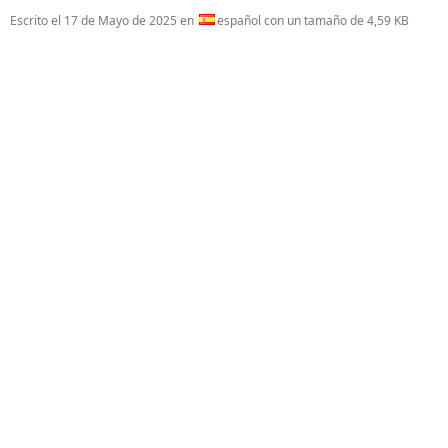
Escrito el
17 de Mayo de 2025
en
español con un tamaño de 4,59 KB