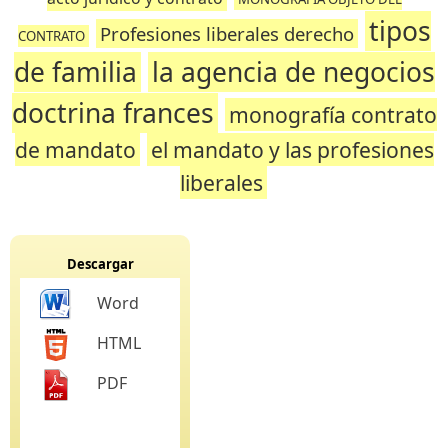
tipos
Profesiones liberales derecho
CONTRATO
de familia
la agencia de negocios
doctrina frances
monografía contrato
de mandato
el mandato y las profesiones
liberales
Descargar
Word
HTML
PDF