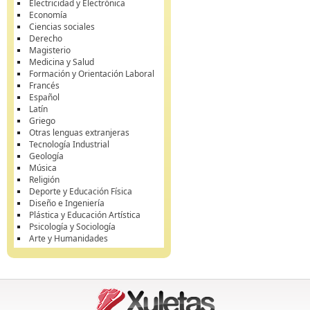
Electricidad y Electrónica
Economía
Ciencias sociales
Derecho
Magisterio
Medicina y Salud
Formación y Orientación Laboral
Francés
Español
Latín
Griego
Otras lenguas extranjeras
Tecnología Industrial
Geología
Música
Religión
Deporte y Educación Física
Diseño e Ingeniería
Plástica y Educación Artística
Psicología y Sociología
Arte y Humanidades