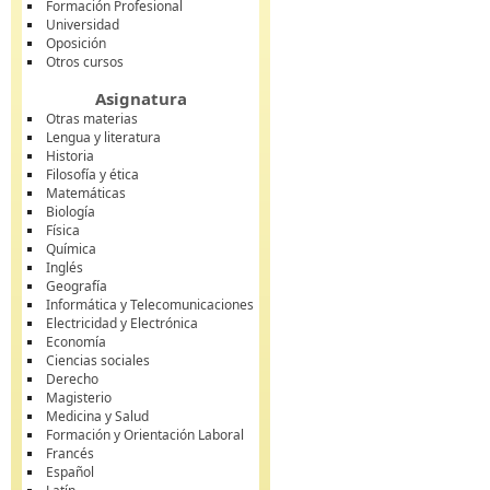
Formación Profesional
Universidad
Oposición
Otros cursos
Asignatura
Otras materias
Lengua y literatura
Historia
Filosofía y ética
Matemáticas
Biología
Física
Química
Inglés
Geografía
Informática y Telecomunicaciones
Electricidad y Electrónica
Economía
Ciencias sociales
Derecho
Magisterio
Medicina y Salud
Formación y Orientación Laboral
Francés
Español