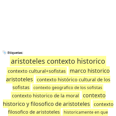
Etiquetas:
aristoteles contexto historico
marco historico
contexto cultural+sofistas
aristoteles
contexto histórico cultural de los
sofistas
contexto geografico de los sofistas
contexto
contexto historico de la moral
historico y filosofico de aristoteles
contexto
filosofico de aristoteles
historicamente en que