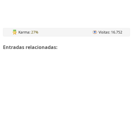
Karma:
27%
Visitas: 16.752
Entradas relacionadas: