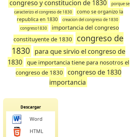
congreso y constitucion de 1830
porque se
como se organizo la
caracterizo el congreso de 1830
republica en 1830
creacion del congreso de 1830
importancia del congreso
congreso1830
congreso de
constituyente de 1830
1830
para que sirvio el congreso de
1830
que importancia tiene para nosotros el
congreso de 1830
congreso de 1830
importancia
Descargar
Word
HTML