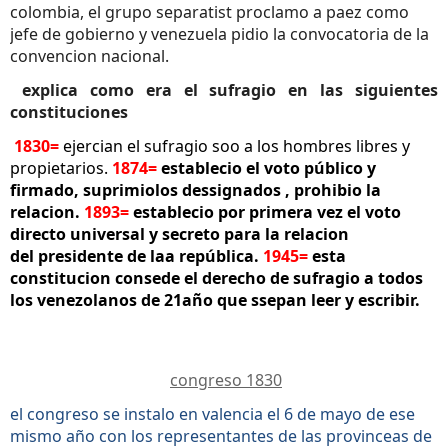
colombia, el grupo separatist proclamo a paez como
jefe de gobierno y venezuela pidio la convocatoria de la
convencion nacional.
explica como era el sufragio en las siguientes
constituciones
1830=
ejercian el sufragio soo a los hombres libres y
propietarios.
1874=
establecio el voto público y
firmado, suprimiolos dessignados , prohibio la
relacion.
1893=
establecio por primera vez el voto
directo universal y secreto para la relacion
del presidente de laa república.
1945=
esta
constitucion consede el derecho de sufragio a todos
los venezolanos de 21año que ssepan leer y escribir.
congreso 1830
el congreso se instalo en valencia el 6 de mayo de ese
mismo año con los representantes de las provinceas de