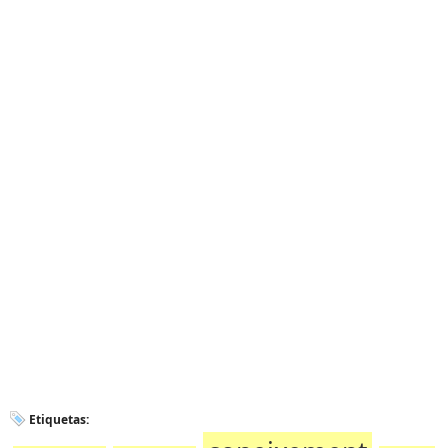
Etiquetas: