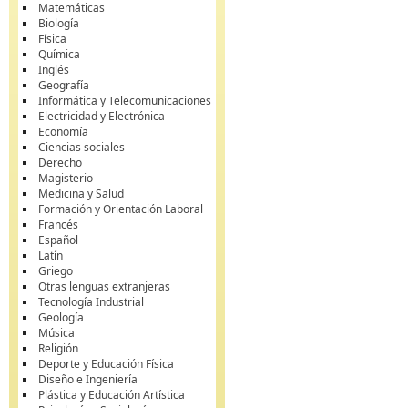
Matemáticas
Biología
Física
Química
Inglés
Geografía
Informática y Telecomunicaciones
Electricidad y Electrónica
Economía
Ciencias sociales
Derecho
Magisterio
Medicina y Salud
Formación y Orientación Laboral
Francés
Español
Latín
Griego
Otras lenguas extranjeras
Tecnología Industrial
Geología
Música
Religión
Deporte y Educación Física
Diseño e Ingeniería
Plástica y Educación Artística