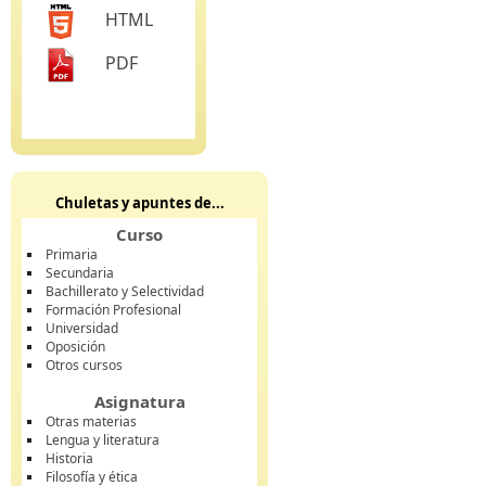
HTML
PDF
Chuletas y apuntes de...
Curso
Primaria
Secundaria
Bachillerato y Selectividad
Formación Profesional
Universidad
Oposición
Otros cursos
Asignatura
Otras materias
Lengua y literatura
Historia
Filosofía y ética