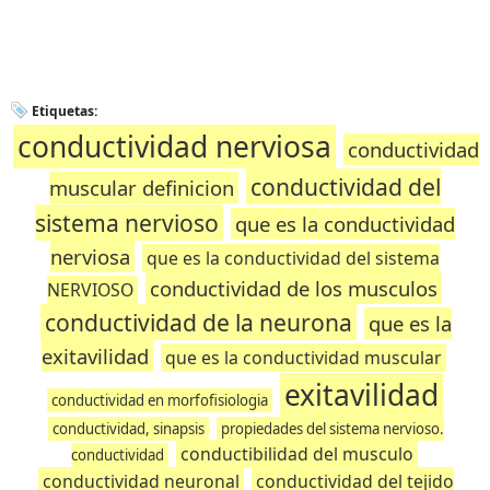
Etiquetas:
conductividad nerviosa
conductividad
conductividad del
muscular definicion
sistema nervioso
que es la conductividad
nerviosa
que es la conductividad del sistema
conductividad de los musculos
NERVIOSO
conductividad de la neurona
que es la
exitavilidad
que es la conductividad muscular
exitavilidad
conductividad en morfofisiologia
conductividad, sinapsis
propiedades del sistema nervioso.
conductibilidad del musculo
conductividad
conductividad neuronal
conductividad del tejido