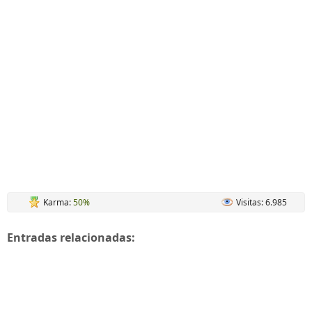
Karma:
50%
Visitas: 6.985
Entradas relacionadas: