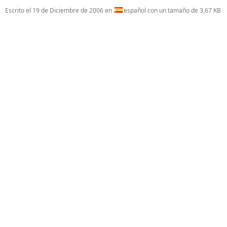
Escrito el
19 de Diciembre de 2006
en
español con un tamaño de 3,67 KB