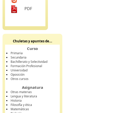
PDF
Chuletas y apuntes de...
Curso
Primaria
Secundaria
Bachillerato y Selectividad
Formación Profesional
Universidad
Oposición
Otros cursos
Asignatura
Otras materias
Lengua y literatura
Historia
Filosofía y ética
Matemáticas