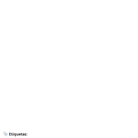
Etiquetas: