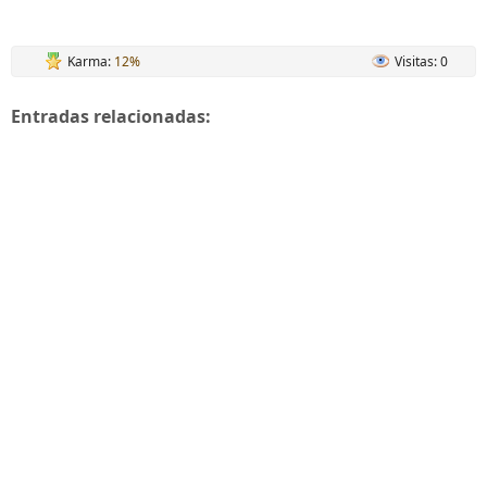
Karma:
12%
Visitas: 0
Entradas relacionadas: