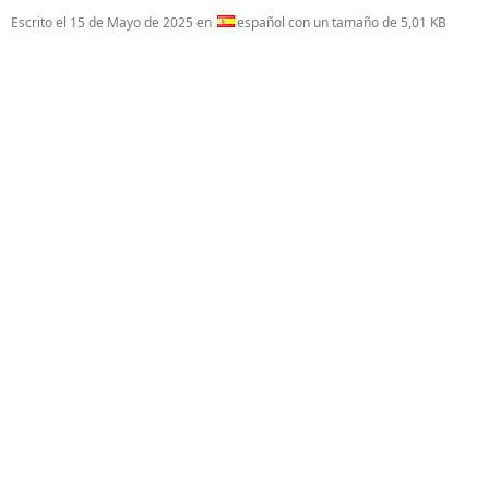
Escrito el
15 de Mayo de 2025
en
español con un tamaño de 5,01 KB