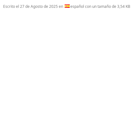
Escrito el
27 de Agosto de 2025
en
español con un tamaño de 3,54 KB