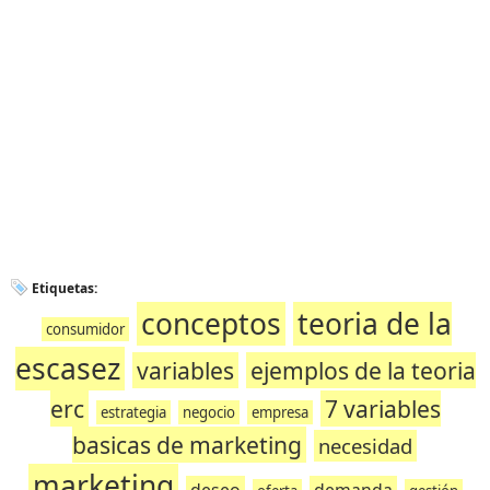
Etiquetas:
conceptos
teoria de la
consumidor
escasez
variables
ejemplos de la teoria
erc
7 variables
estrategia
negocio
empresa
basicas de marketing
necesidad
marketing