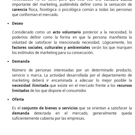
importante del marketing, pudiéndola definir como la sensación de
carencia
física, fisiológica o psicológica común a todas las personas
que conforman el mercado.
Deseo
Considerado como un
acto voluntario
posterior a la necesidad, lo
podemos definir como la forma en que la persona manifiesta la
voluntad de satisfacer la mencionada necesidad. Lógicamente, los
factores sociales, culturales y ambientales
serán los que marquen
los estímulos de marketing para su consecución.
Demanda
Número de personas interesadas por un determinado producto,
servicio o marca. La actividad desarrollada por el departamento de
marketing deberá ir encaminada a adecuar lo mejor posible la
necesidad ilimitada
que existe en el mercado frente a los
recursos
limitados
de los que dispone el consumidor.
Oferta
Es el
conjunto de bienes o servicios
que se orientan a satisfacer la
demanda
detectada en el mercado, generalmente queda
suficientemente cubierta por las empresas.