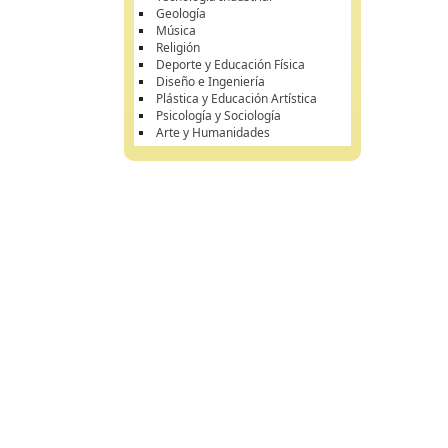
Geología
Música
Religión
Deporte y Educación Física
Diseño e Ingeniería
Plástica y Educación Artística
Psicología y Sociología
Arte y Humanidades