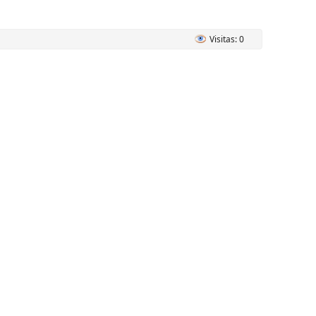
Visitas: 0