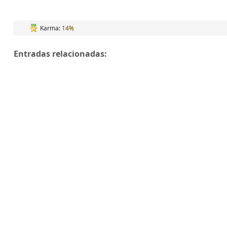
Karma:
14%
Entradas relacionadas: