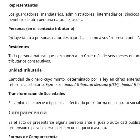
Representantes
Los guardadores, mandatarios, administradores, intermediarios, síndicos
beneficio de otra persona natural o jurídica.
Personas (en el contexto tributario)
Incluye tanto a personas naturales o jurídicas como a sus "representantes".
Residentes
Toda persona natural que permanezca en Chile más de seis meses en un a
tributarios consecutivos.
Unidad Tributaria
Cantidad de dinero cuyo monto, determinado por la ley en cifras enter
referencia tributario. Ejemplos:
Unidad Tributaria Mensual (UTM)
,
Unidad Trib
Transformación de Sociedades
El cambio de especie o tipo social efectuado por reforma del contrato social 
Comparecencia
Es el acto de presentarse alguna persona ante el juez o autoridad públic
pretensión o para hacerse parte en un negocio o asunto.
Formas de Comparecencia