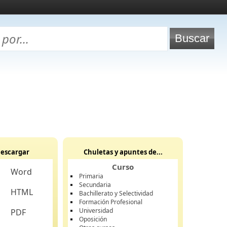
escargar
Chuletas y apuntes de...
Curso
Word
Primaria
Secundaria
HTML
Bachillerato y Selectividad
Formación Profesional
Universidad
PDF
Oposición