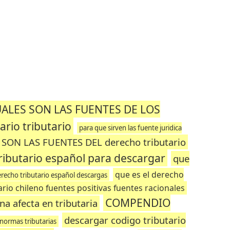
ALES SON LAS FUENTES DE LOS
ario tributario
para que sirven las fuente juridica
SON LAS FUENTES DEL derecho tributario
ributario español para descargar
que
que es el derecho
recho tributario español descargas
ario chileno fuentes positivas fuentes racionales
COMPENDIO
na afecta en tributaria
descargar codigo tributario
 normas tributarias