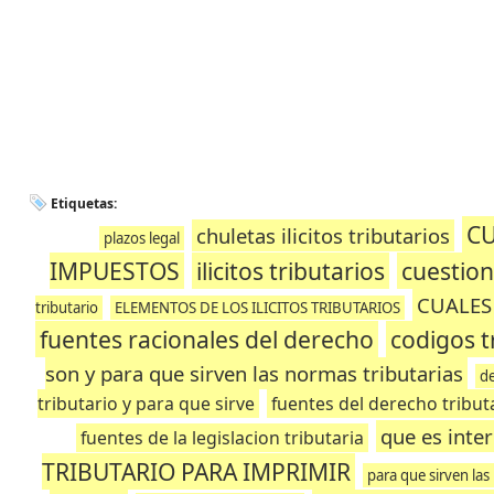
Etiquetas:
CU
chuletas ilicitos tributarios
plazos legal
IMPUESTOS
ilicitos tributarios
cuestion
CUALES 
tributario
ELEMENTOS DE LOS ILICITOS TRIBUTARIOS
fuentes racionales del derecho
codigos t
son y para que sirven las normas tributarias
de
tributario y para que sirve
fuentes del derecho tribut
que es inter
fuentes de la legislacion tributaria
TRIBUTARIO PARA IMPRIMIR
para que sirven las