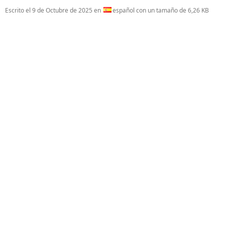
Escrito el
9 de Octubre de 2025
en
español con un tamaño de 6,26 KB