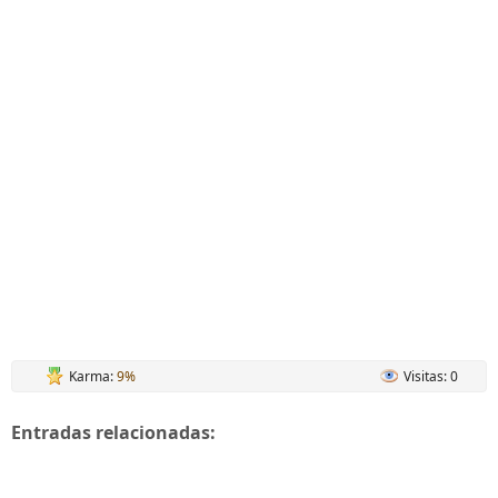
Karma:
9%
Visitas: 0
Entradas relacionadas: