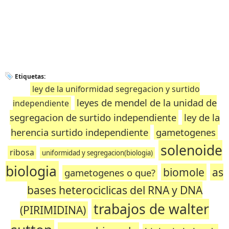
Etiquetas:
ley de la uniformidad segregacion y surtido
leyes de mendel de la unidad de
independiente
segregacion de surtido independiente
ley de la
herencia surtido independiente
gametogenes
solenoide
ribosa
uniformidad y segregacion(biologia)
biologia
biomole
as
gametogenes o que?
bases heterociclicas del RNA y DNA
trabajos de walter
(PIRIMIDINA)