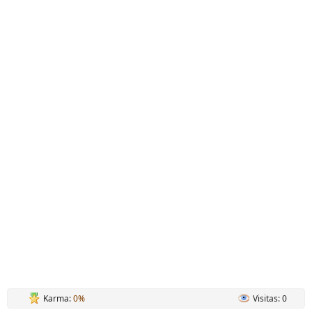
Karma:
0%
Visitas: 0