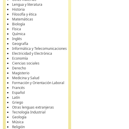
Lengua y literatura
Historia
Filosofía y ética
Matemáticas
Biología
Física
Química
Inglés
Geografía
Informática y Telecomunicaciones
Electricidad y Electrónica
Economía
Ciencias sociales
Derecho
Magisterio
Medicina y Salud
Formación y Orientación Laboral
Francés
Español
Latín
Griego
Otras lenguas extranjeras
Tecnología Industrial
Geología
Música
Religión