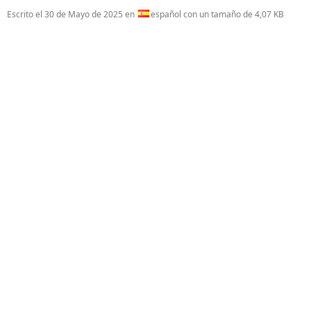
Escrito el
30 de Mayo de 2025
en
español con un tamaño de 4,07 KB