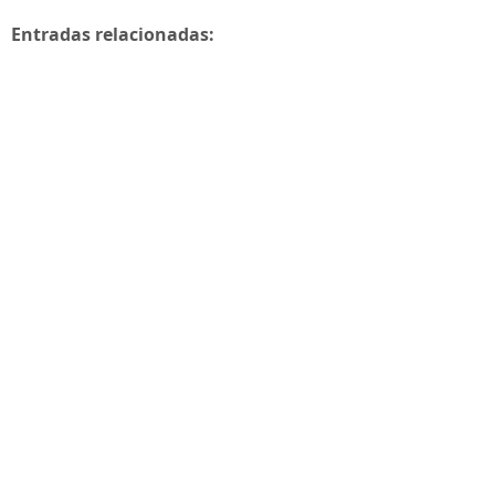
Entradas relacionadas: