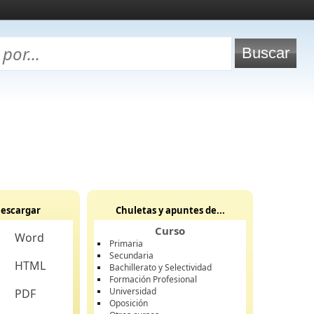
escargar
Chuletas y apuntes de...
Curso
Word
Primaria
Secundaria
HTML
Bachillerato y Selectividad
Formación Profesional
Universidad
PDF
Oposición