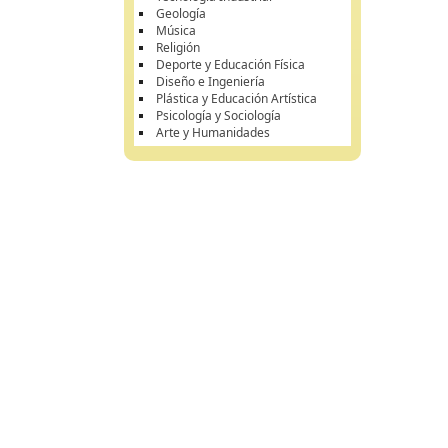
Geología
Música
Religión
Deporte y Educación Física
Diseño e Ingeniería
Plástica y Educación Artística
Psicología y Sociología
Arte y Humanidades