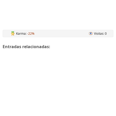
Karma:
-22%
Visitas: 0
Entradas relacionadas: