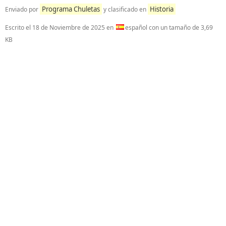
Programa Chuletas
Historia
Enviado por
y clasificado en
Escrito el
18 de Noviembre de 2025
en
español con un tamaño de 3,69
KB