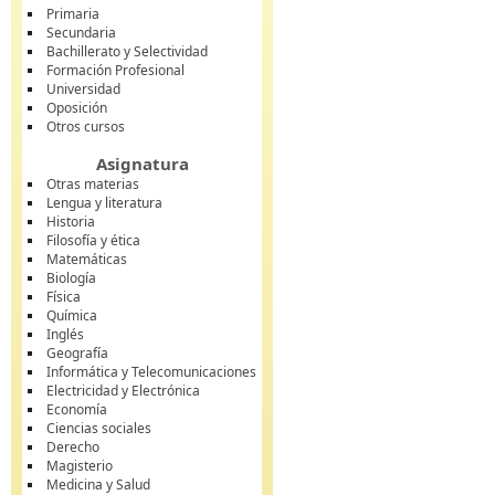
Primaria
Secundaria
Bachillerato y Selectividad
Formación Profesional
Universidad
Oposición
Otros cursos
Asignatura
Otras materias
Lengua y literatura
Historia
Filosofía y ética
Matemáticas
Biología
Física
Química
Inglés
Geografía
Informática y Telecomunicaciones
Electricidad y Electrónica
Economía
Ciencias sociales
Derecho
Magisterio
Medicina y Salud