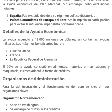
la ayuda económica del Plan Marshall. Sin embargo, hubo exclusiones
notables:
España:
Fue excluida debido a su régimen político dictatorial.
Países Comunistas de Europa del Este:
Stalin impidió su participación
para evitar la influencia imperialista norteamericana.
Detalles de la Ayuda Económica
La ayuda ascendió a 13.000 millones de dólares, sin contar las ayudas
militares. Los máximos beneficiarios fueron:
El Reino Unido
Francia
La República Federal de Alemania
El 90% de la ayuda consistió en alimentos, materias primas, abonos y
maquinaria; el resto adoptó la forma de créditos.
Organismos de Administración
Para la administración y el funcionamiento del plan se crearon dos
organismos clave:
Organismo Norteamericano
Sede en Washington.
Se encargó de distribuir los créditos.