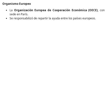
Organismo Europeo
La
Organización Europea de Cooperación Económica (OECE)
, con
sede en París.
Se responsabilizó de repartir la ayuda entre los países europeos.