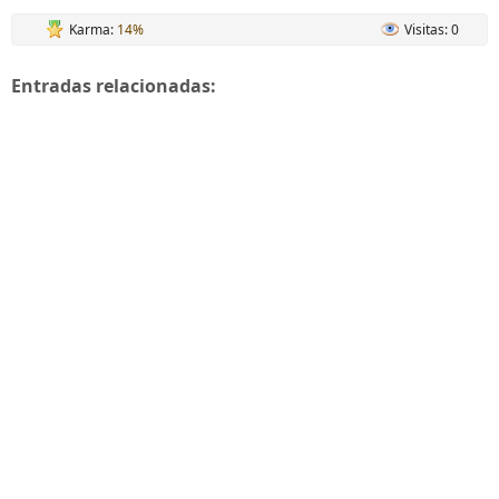
Karma:
14%
Visitas: 0
Entradas relacionadas: