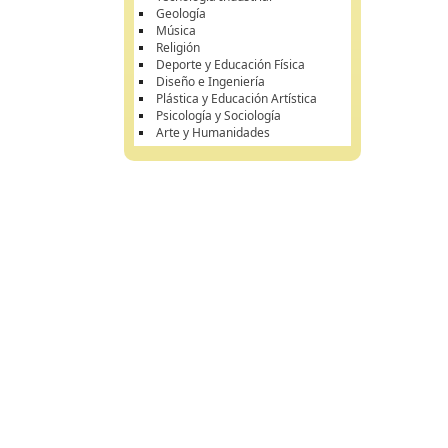
Geología
Música
Religión
Deporte y Educación Física
Diseño e Ingeniería
Plástica y Educación Artística
Psicología y Sociología
Arte y Humanidades