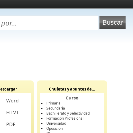
escargar
Chuletas y apuntes de...
Curso
Word
Primaria
Secundaria
HTML
Bachillerato y Selectividad
Formación Profesional
Universidad
PDF
Oposición