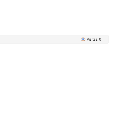
Visitas: 0