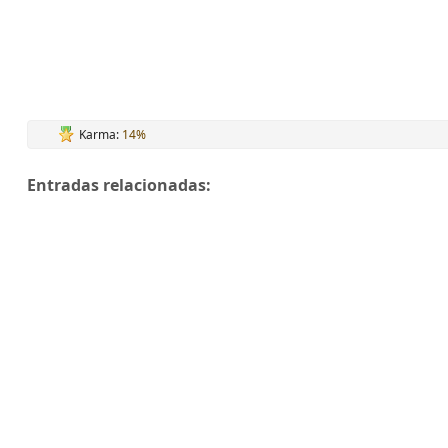
Karma:
14%
Entradas relacionadas: