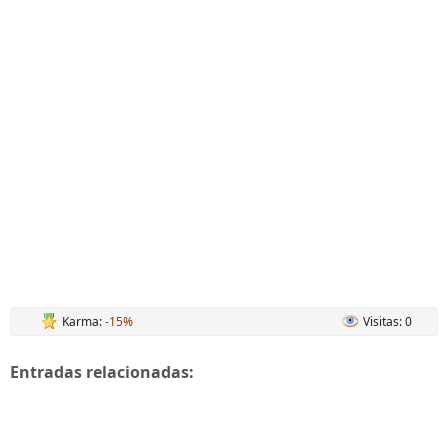
Karma:
-15%
Visitas: 0
Entradas relacionadas: