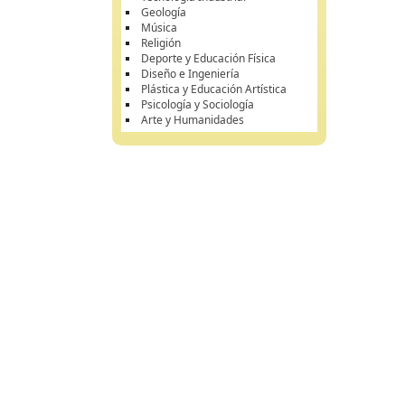
Geología
Música
Religión
Deporte y Educación Física
Diseño e Ingeniería
Plástica y Educación Artística
Psicología y Sociología
Arte y Humanidades