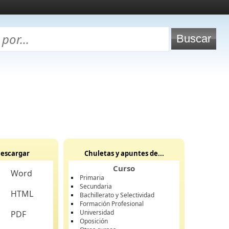
escargar
Chuletas y apuntes de...
Curso
Word
Primaria
Secundaria
HTML
Bachillerato y Selectividad
Formación Profesional
Universidad
PDF
Oposición