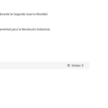
urante la Segunda Guerra Mundial.
mental para la Revolución Industrial.
Visitas: 0