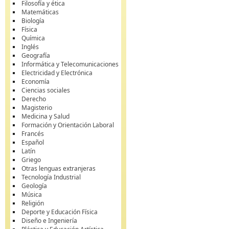
Filosofía y ética
Matemáticas
Biología
Física
Química
Inglés
Geografía
Informática y Telecomunicaciones
Electricidad y Electrónica
Economía
Ciencias sociales
Derecho
Magisterio
Medicina y Salud
Formación y Orientación Laboral
Francés
Español
Latín
Griego
Otras lenguas extranjeras
Tecnología Industrial
Geología
Música
Religión
Deporte y Educación Física
Diseño e Ingeniería