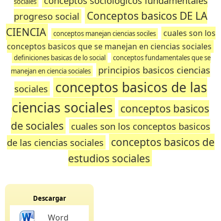
conceptos sociologicos fundamentales
sociales
Conceptos basicos DE LA
progreso social
CIENCIA
cuales son los
conceptos manejan ciencias sociles
conceptos basicos que se manejan en ciencias sociales
definiciones basicas de lo social
conceptos fundamentales que se
principios basicos ciencias
manejan en ciencia sociales
conceptos basicos de las
sociales
ciencias sociales
conceptos basicos
de sociales
cuales son los conceptos basicos
conceptos basicos de
de las ciencias sociales
estudios sociales
Descargar
Word