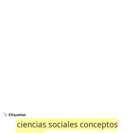
Etiquetas:
ciencias sociales conceptos