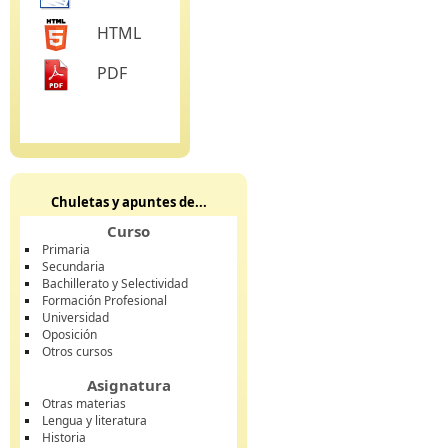
HTML
PDF
Chuletas y apuntes de...
Curso
Primaria
Secundaria
Bachillerato y Selectividad
Formación Profesional
Universidad
Oposición
Otros cursos
Asignatura
Otras materias
Lengua y literatura
Historia