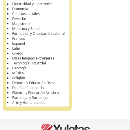
Electricidad y Electrónica
Economía
Ciencias sociales
Derecho
Magisterio
Medicina y Salud
Formación y Orientación Laboral
Francés
Español
Latín
Griego
Otras lenguas extranjeras
Tecnología Industrial
Geología
Música
Religión
Deporte y Educación Física
Diseño e Ingeniería
Plástica y Educación Artística
Psicología y Sociología
Arte y Humanidades