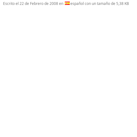
Escrito el
22 de Febrero de 2008
en
español con un tamaño de 5,38 KB