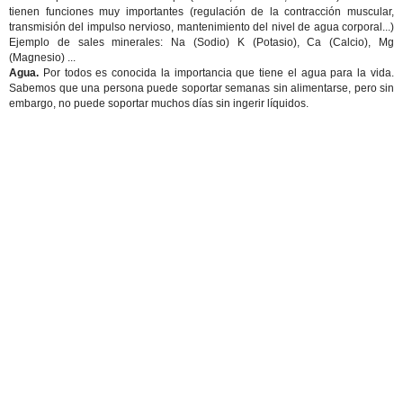
tienen funciones muy importantes (regulación de la contracción muscular,
transmisión del impulso nervioso, mantenimiento del nivel de agua corporal...)
Ejemplo de sales minerales: Na (Sodio) K (Potasio), Ca (Calcio), Mg
(Magnesio) ...
Agua
.
Por todos es conocida la importancia que tiene el agua para la vida.
Sabemos que una persona puede soportar semanas sin alimentarse, pero sin
embargo, no puede soportar muchos días sin ingerir líquidos.