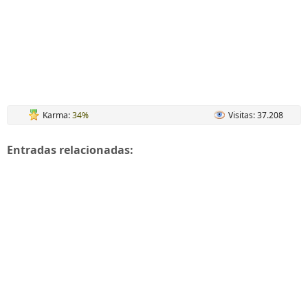
Karma:
34%
Visitas: 37.208
Entradas relacionadas: