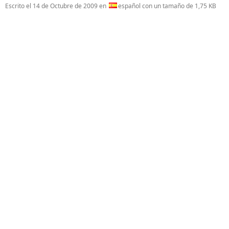
Escrito el
14 de Octubre de 2009
en
español con un tamaño de 1,75 KB