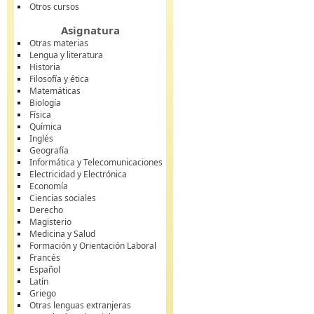
Otros cursos
Asignatura
Otras materias
Lengua y literatura
Historia
Filosofía y ética
Matemáticas
Biología
Física
Química
Inglés
Geografía
Informática y Telecomunicaciones
Electricidad y Electrónica
Economía
Ciencias sociales
Derecho
Magisterio
Medicina y Salud
Formación y Orientación Laboral
Francés
Español
Latín
Griego
Otras lenguas extranjeras