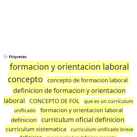
Etiquetas:
formacion y orientacion laboral
concepto
concepto de formacion laboral
definicion de formacion y orientacion
laboral
CONCEPTO DE FOL
que es un currículum
formacion y orientacion laboral
unificado
curriculum oficial definicion
definicion
curriculum sistematica
curriculum unificado breve