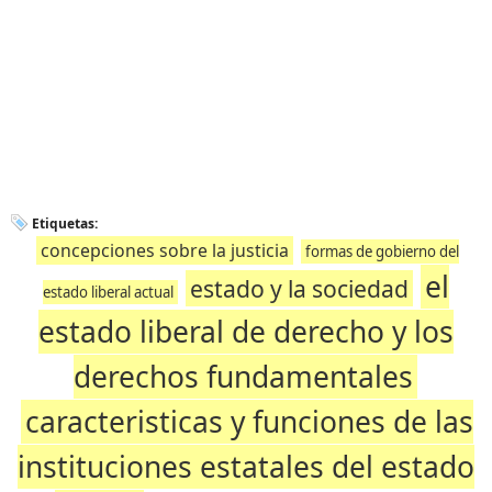
Etiquetas:
concepciones sobre la justicia
formas de gobierno del
el
estado y la sociedad
estado liberal actual
estado liberal de derecho y los
derechos fundamentales
caracteristicas y funciones de las
instituciones estatales del estado