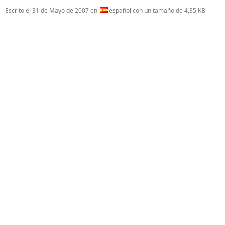
Escrito el
31 de Mayo de 2007
en
español con un tamaño de 4,35 KB