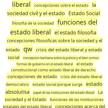
liberal
la
concepciones sobre el estado
sociedad civil y el estado
Estado Social
funciones del
filosofia de la sociedad
estado liberal
el estado filosofia
concepciones filosoficas sobre la sociedad y el
qw
estado
crisis del estado liberal y estado
social
concepcion kantiana sobre la justicia y el bien comun
el estado
formas de gobierno en el estado liberal
constitucional como estado liberal de derecho
concepciones de estado
crisis del estado liberal
estado
democratico
estado social porque surge
absolutisa
La
papel de las instituciones del estado liberal
sociedad y el Estado
funciones de las instituciones
concepciones acerca del
estatales del estado liberal