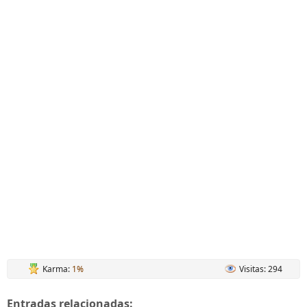
Karma:
1%
Visitas: 294
Entradas relacionadas: