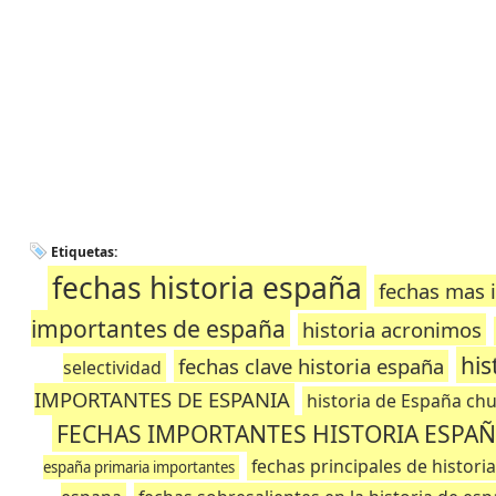
Etiquetas:
fechas historia españa
fechas mas 
importantes de españa
historia acronimos
his
fechas clave historia españa
selectividad
IMPORTANTES DE ESPANIA
historia de España chu
FECHAS IMPORTANTES HISTORIA ESPA
fechas principales de histori
españa primaria importantes