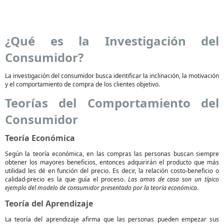
¿Qué es la Investigación del
Consumidor?
La investigación del consumidor busca identificar la inclinación, la motivación
y el comportamiento de compra de los clientes objetivo.
Teorías del Comportamiento del
Consumidor
Teoría Económica
Según la teoría económica, en las compras las personas buscan siempre
obtener los mayores beneficios, entonces adquirirán el producto que más
utilidad les dé en función del precio. Es decir, la relación costo-beneficio o
calidad-precio es la que guía el proceso.
Las amas de casa son un típico
ejemplo del modelo de consumidor presentado por la teoría económica
.
Teoría del Aprendizaje
La teoría del aprendizaje afirma que las personas pueden empezar sus