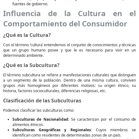
fuentes de gobierno.
Influencia de la Cultura en el
Comportamiento del Consumidor
¿Qué es la Cultura?
Con el término ‘cultura’ entendemos el conjunto de conocimientos y técnicas
que un grupo humano posee y que le es necesario para vivir en un
determinado ambiente.
¿Qué es la Subcultura?
El término subcultura se refiere a manifestaciones culturales que distinguen
a un segmento de la población. Dentro de una misma cultura, conviven
grupos más homogéneos por diferentes motivos: su origen étnico, su
historia, factores socioculturales, diferencias religiosas, etc.
Clasificación de las Subculturas
Podemos clasificar las subculturas como:
Subculturas de Nacionalidad:
Se caracterizan por el consumo de
alimentos étnicos.
Subculturas Geográficas y Regionales:
Cuyos miembros se
identifican como residentes de determinadas zonas de un país.