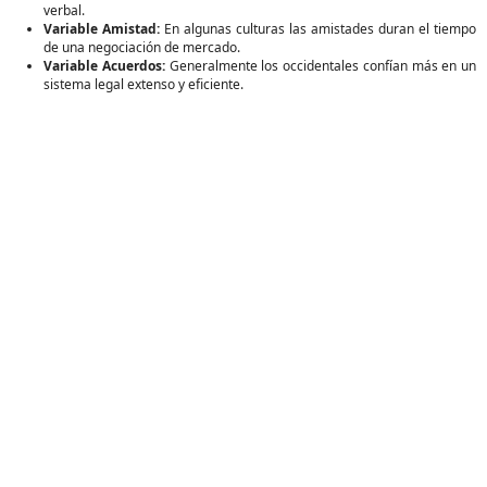
verbal.
Variable Amistad:
En algunas culturas las amistades duran el tiempo
de una negociación de mercado.
Variable Acuerdos:
Generalmente los occidentales confían más en un
sistema legal extenso y eficiente.