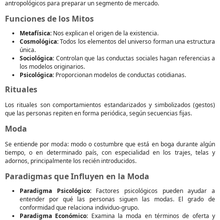
antropológicos para preparar un segmento de mercado.
Funciones de los Mitos
Metafísica:
Nos explican el origen de la existencia.
Cosmológica:
Todos los elementos del universo forman una estructura
única.
Sociológica:
Controlan que las conductas sociales hagan referencias a
los modelos originarios.
Psicológica:
Proporcionan modelos de conductas cotidianas.
Rituales
Los rituales son comportamientos estandarizados y simbolizados (gestos)
que las personas repiten en forma periódica, según secuencias fijas.
Moda
Se entiende por moda: modo o costumbre que está en boga durante algún
tiempo, o en determinado país, con especialidad en los trajes, telas y
adornos, principalmente los recién introducidos.
Paradigmas que Influyen en la Moda
Paradigma Psicológico:
Factores psicológicos pueden ayudar a
entender por qué las personas siguen las modas. El grado de
conformidad que relaciona individuo-grupo.
Paradigma Económico:
Examina la moda en términos de oferta y