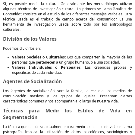
Sí, es posible medir la cultura. Generalmente los mercadólogos utilizan
algunas técnicas de investigación cultural. La primera se llama ‘Análisis de
Contenido’; consiste en el estudio de los diferentes mensajes verbales. Otra
técnica usada es el trabajo de campo acerca del consumidor. Es una
herramienta de investigación usada sobre todo por los antropólogos
culturales.
División de los Valores
Podemos dividirlos en:
Valores Sociales o Culturales:
Los que comparten la mayoría de las
personas que pertenecen a un grupo humano, o a una sociedad.
Valores Individuales o Personales:
Las creencias propias y
específicas de cada individuo.
Agentes de Socialización
Los ‘agentes de socialización’ son: la familia, la escuela, los medios de
comunicación masivos y los grupos de iguales. Presentan ciertas
características comunes y nos acompañan a lo largo de nuestra vida.
Técnicas para Medir los Estilos de Vida en
Segmentación
La técnica que se utiliza actualmente para medir los estilos de vida se llama
psicografía. Implica la utilización de datos psicológicos, sociológicos y