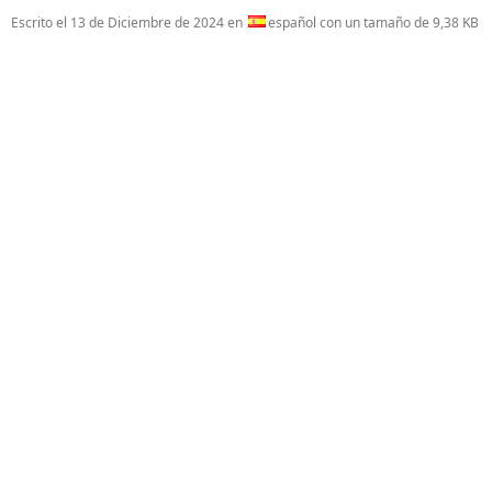
Escrito el
13 de Diciembre de 2024
en
español con un tamaño de 9,38 KB