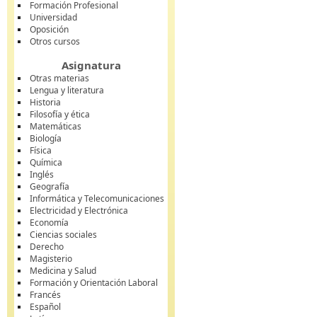
Formación Profesional
Universidad
Oposición
Otros cursos
Asignatura
Otras materias
Lengua y literatura
Historia
Filosofía y ética
Matemáticas
Biología
Física
Química
Inglés
Geografía
Informática y Telecomunicaciones
Electricidad y Electrónica
Economía
Ciencias sociales
Derecho
Magisterio
Medicina y Salud
Formación y Orientación Laboral
Francés
Español