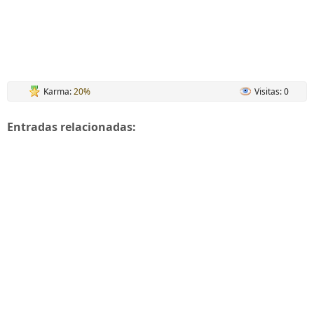
Karma:
20%
Visitas: 0
Entradas relacionadas: