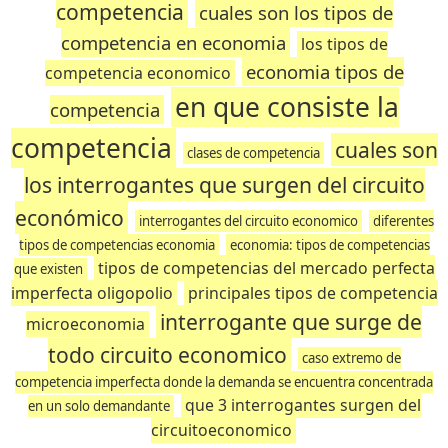
competencia
cuales son los tipos de
competencia en economia
los tipos de
economia tipos de
competencia economico
en que consiste la
competencia
competencia
cuales son
clases de competencia
los interrogantes que surgen del circuito
económico
interrogantes del circuito economico
diferentes
tipos de competencias economia
economia: tipos de competencias
tipos de competencias del mercado perfecta
que existen
imperfecta oligopolio
principales tipos de competencia
interrogante que surge de
microeconomia
todo circuito economico
caso extremo de
competencia imperfecta donde la demanda se encuentra concentrada
que 3 interrogantes surgen del
en un solo demandante
circuitoeconomico