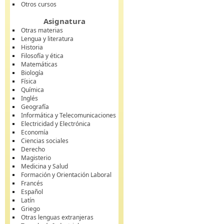
Otros cursos
Asignatura
Otras materias
Lengua y literatura
Historia
Filosofía y ética
Matemáticas
Biología
Física
Química
Inglés
Geografía
Informática y Telecomunicaciones
Electricidad y Electrónica
Economía
Ciencias sociales
Derecho
Magisterio
Medicina y Salud
Formación y Orientación Laboral
Francés
Español
Latín
Griego
Otras lenguas extranjeras