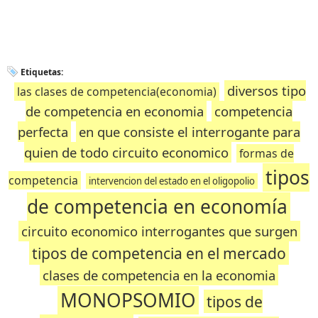
Etiquetas:
diversos tipo
las clases de competencia(economia)
de competencia en economia
competencia
perfecta
en que consiste el interrogante para
quien de todo circuito economico
formas de
tipos
competencia
intervencion del estado en el oligopolio
de competencia en economía
circuito economico interrogantes que surgen
tipos de competencia en el mercado
clases de competencia en la economia
MONOPSOMIO
tipos de