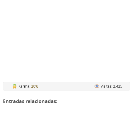
Karma:
20%
Visitas: 2.425
Entradas relacionadas: