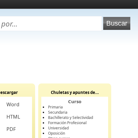
escargar
Chuletas y apuntes de...
Curso
Word
Primaria
Secundaria
HTML
Bachillerato y Selectividad
Formación Profesional
Universidad
PDF
Oposición