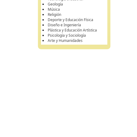
Geología
Música
Religión
Deporte y Educación Física
Diseño e Ingeniería
Plástica y Educación Artística
Psicología y Sociología
Arte y Humanidades