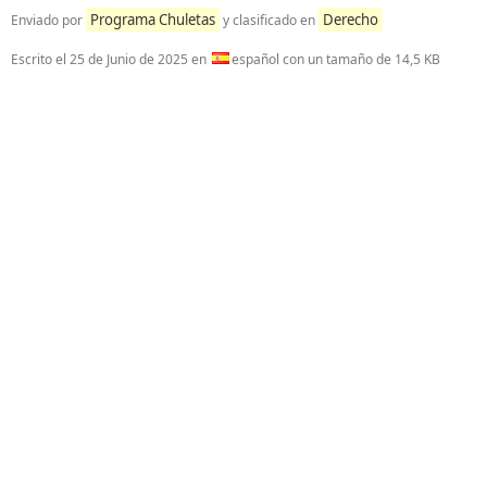
Programa Chuletas
Derecho
Enviado por
y clasificado en
Escrito el
25 de Junio de 2025
en
español con un tamaño de 14,5 KB