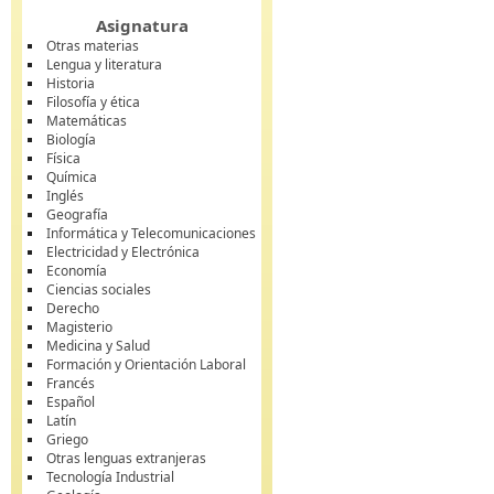
Asignatura
Otras materias
Lengua y literatura
Historia
Filosofía y ética
Matemáticas
Biología
Física
Química
Inglés
Geografía
Informática y Telecomunicaciones
Electricidad y Electrónica
Economía
Ciencias sociales
Derecho
Magisterio
Medicina y Salud
Formación y Orientación Laboral
Francés
Español
Latín
Griego
Otras lenguas extranjeras
Tecnología Industrial