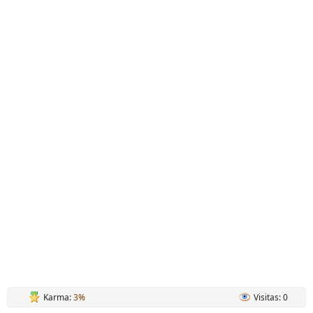
Karma:
3%
Visitas: 0