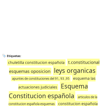
Etiquetas:
t.constitucional
chuletilla constitucion española
leys organicas
esquemas oposicion
esquema las
apuntes de constituciones del 91, 93 ,95
Esquema
actuaciones judiciales
Constitucion española
articulos de la
constitucion española
constitucion española esquemas