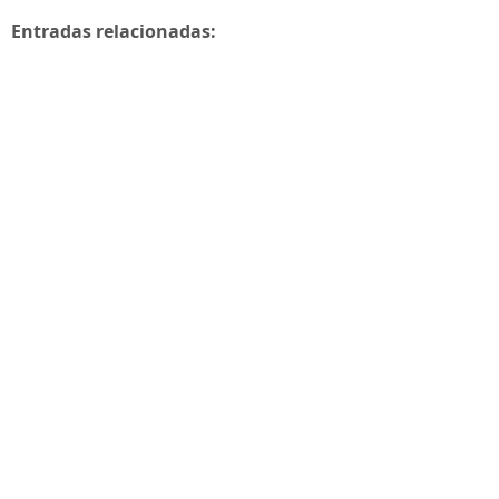
Entradas relacionadas: