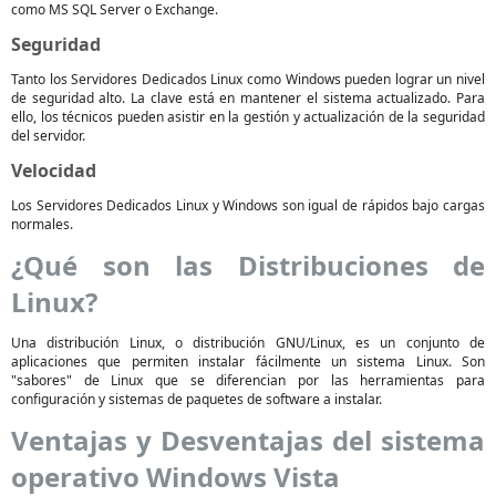
como MS SQL Server o Exchange.
Seguridad
Tanto los Servidores Dedicados Linux como Windows pueden lograr un nivel
de seguridad alto. La clave está en mantener el sistema actualizado. Para
ello, los técnicos pueden asistir en la gestión y actualización de la seguridad
del servidor.
Velocidad
Los Servidores Dedicados Linux y Windows son igual de rápidos bajo cargas
normales.
¿Qué son las Distribuciones de
Linux?
Una distribución Linux, o distribución GNU/Linux, es un conjunto de
aplicaciones que permiten instalar fácilmente un sistema Linux. Son
"sabores" de Linux que se diferencian por las herramientas para
configuración y sistemas de paquetes de software a instalar.
Ventajas y Desventajas del sistema
operativo Windows Vista