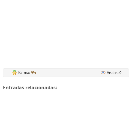
Karma:
9%
Visitas: 0
Entradas relacionadas: