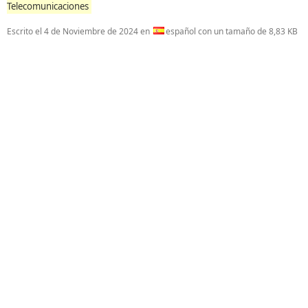
Telecomunicaciones
Escrito el
4 de Noviembre de 2024
en
español con un tamaño de 8,83 KB